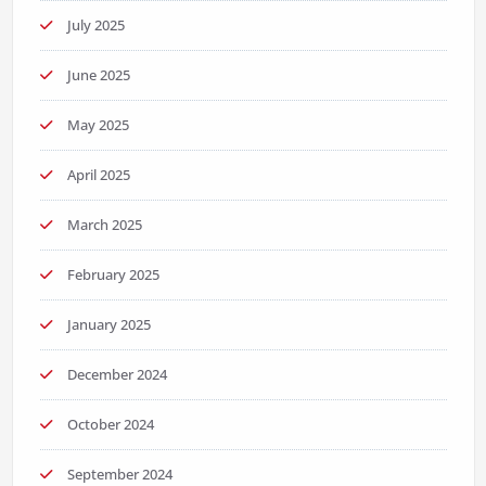
July 2025
June 2025
May 2025
April 2025
March 2025
February 2025
January 2025
December 2024
October 2024
September 2024