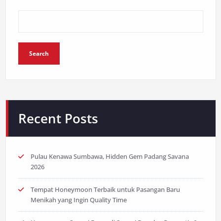
Search
Recent Posts
Pulau Kenawa Sumbawa, Hidden Gem Padang Savana
2026
Tempat Honeymoon Terbaik untuk Pasangan Baru
Menikah yang Ingin Quality Time