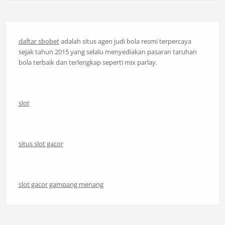
daftar sbobet
adalah situs agen judi bola resmi terpercaya
sejak tahun 2015 yang selalu menyediakan pasaran taruhan
bola terbaik dan terlengkap seperti mix parlay.
slot
situs slot gacor
slot gacor gampang menang