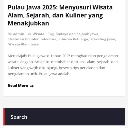
Pulau Jawa 2025: Menyusuri Wisata
Alam, Sejarah, dan Kuliner yang
Menakjubkan
By
admin
in
Wisata
Tag
Budaya dan Sejarah Jawa
,
Destinasi Populer Indonesia
,
Liburan Keluarga
,
Traveling Jawa
,
Wisata Alam Jawa
Menjelajahi Pulau Jawa di tahun 2025 menghadirkan pengalaman
wisata lengkap. Artikel ini membahas destinasi alam, sejarah, dan
kuliner yang wajib dikunjungi, beserta tips perjalanan dan
pengalaman unik. Pulau Jawa adalah…
Read More
Search