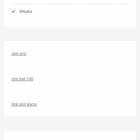
Wisata
slot qris
slot bet 100
link slot gacor