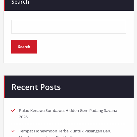
Search
Search
Recent Posts
Pulau Kenawa Sumbawa, Hidden Gem Padang Savana
2026
Tempat Honeymoon Terbaik untuk Pasangan Baru