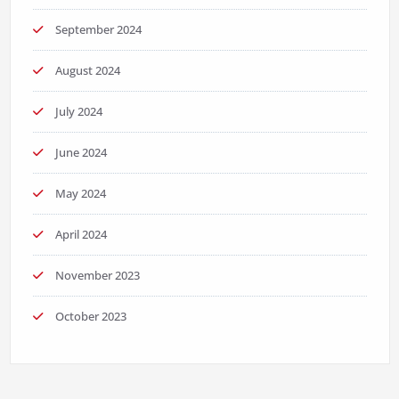
September 2024
August 2024
July 2024
June 2024
May 2024
April 2024
November 2023
October 2023