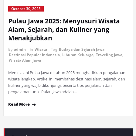
October 30, 2025
Pulau Jawa 2025: Menyusuri Wisata
Alam, Sejarah, dan Kuliner yang
Menakjubkan
By
admin
in
Wisata
Tag
Budaya dan Sejarah Jawa
,
Destinasi Populer Indonesia
,
Liburan Keluarga
,
Traveling Jawa
,
Wisata Alam Jawa
Menjelajahi Pulau Jawa di tahun 2025 menghadirkan pengalaman
wisata lengkap. Artikel ini membahas destinasi alam, sejarah, dan
kuliner yang wajib dikunjungi, beserta tips perjalanan dan
pengalaman unik. Pulau Jawa adalah…
Read More