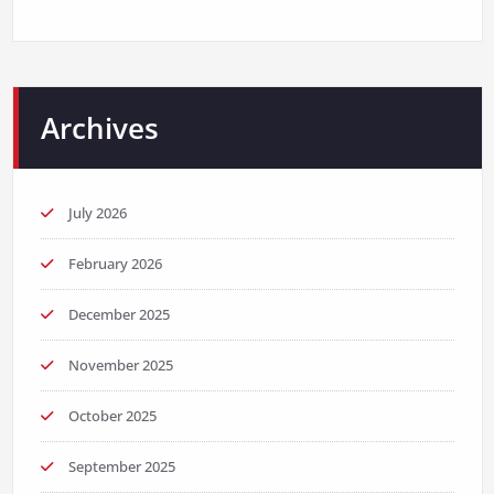
Archives
July 2026
February 2026
December 2025
November 2025
October 2025
September 2025