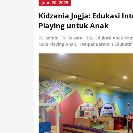
June 20, 2025
Kidzania Jogja: Edukasi In
Playing untuk Anak
By
admin
in
Wisata
Tag
Edukasi Anak Yog
Role Playing Anak
,
Tempat Bermain Edukatif