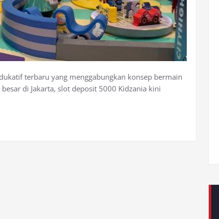
a edukatif terbaru yang menggabungkan konsep bermain
besar di Jakarta, slot deposit 5000 Kidzania kini