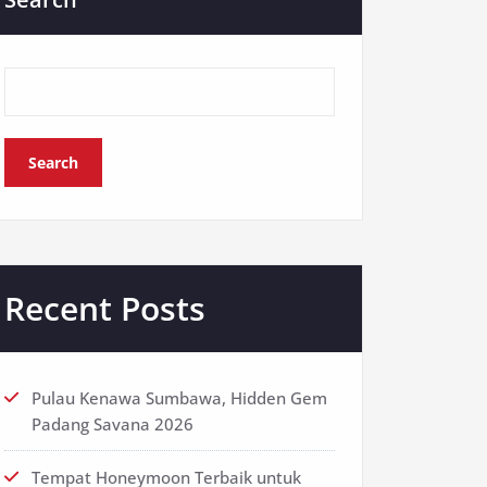
Search
Recent Posts
Pulau Kenawa Sumbawa, Hidden Gem
Padang Savana 2026
Tempat Honeymoon Terbaik untuk