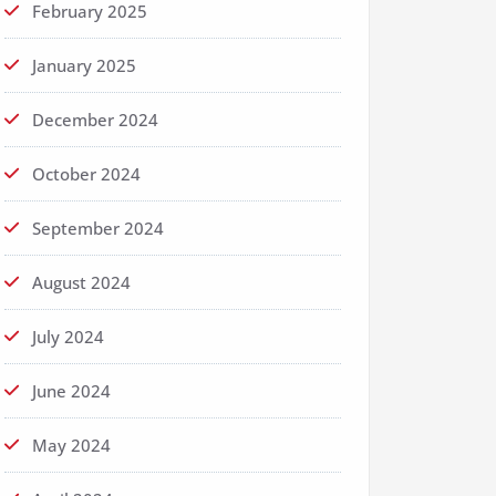
February 2025
January 2025
December 2024
October 2024
September 2024
August 2024
July 2024
June 2024
May 2024