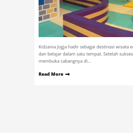
Kidzania Jogja hadir sebagai destinasi wisat
dan belajar dalam satu tempat. Setelah sukses 
membuka cabangnya di…
Read More