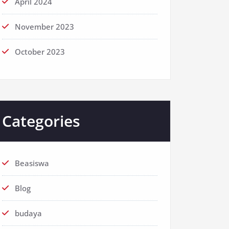
April 2024
November 2023
October 2023
Categories
Beasiswa
Blog
budaya