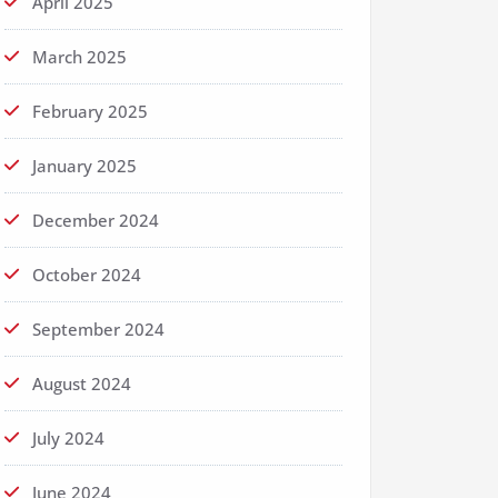
April 2025
March 2025
February 2025
January 2025
December 2024
October 2024
September 2024
August 2024
July 2024
June 2024