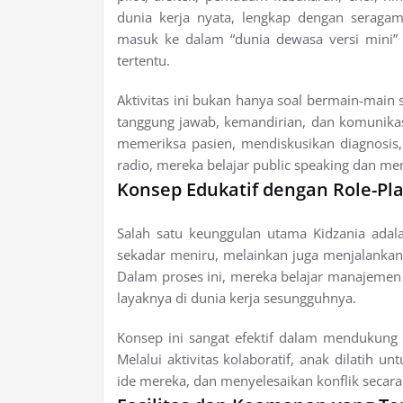
dunia kerja nyata, lengkap dengan seragam
masuk ke dalam “dunia dewasa versi mini”
tertentu.
Aktivitas ini bukan hanya soal bermain-main se
tanggung jawab, kemandirian, dan komunikasi
memeriksa pasien, mendiskusikan diagnosis
radio, mereka belajar public speaking dan m
Konsep Edukatif dengan Role-Pla
Salah satu keunggulan utama Kidzania adala
sekadar meniru, melainkan juga menjalankan 
Dalam proses ini, mereka belajar manajemen
layaknya di dunia kerja sesungguhnya.
Konsep ini sangat efektif dalam mendukung
Melalui aktivitas kolaboratif, anak dilatih
ide mereka, dan menyelesaikan konflik secara 