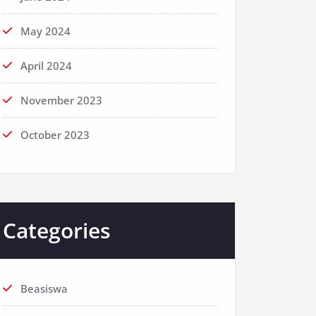
May 2024
April 2024
November 2023
October 2023
Categories
Beasiswa