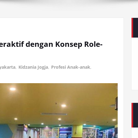
teraktif dengan Konsep Role-
yakarta
,
Kidzania Jogja
,
Profesi Anak-anak
,