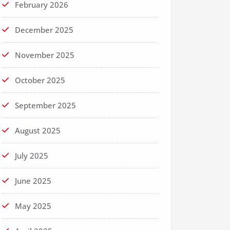
February 2026
December 2025
November 2025
October 2025
September 2025
August 2025
July 2025
June 2025
May 2025