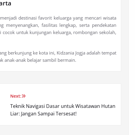
arta
 menjadi destinasi favorit keluarga yang mencari wisata
g menyenangkan, fasilitas lengkap, serta pendekatan
 cocok untuk kunjungan keluarga, rombongan sekolah,
ang berkunjung ke kota ini, Kidzania Jogja adalah tempat
k anak-anak belajar sambil bermain.
Next:
Teknik Navigasi Dasar untuk Wisatawan Hutan
Liar: Jangan Sampai Tersesat!