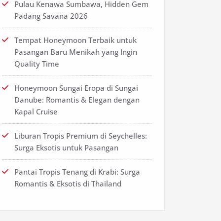
Pulau Kenawa Sumbawa, Hidden Gem
Padang Savana 2026
Tempat Honeymoon Terbaik untuk
Pasangan Baru Menikah yang Ingin
Quality Time
Honeymoon Sungai Eropa di Sungai
Danube: Romantis & Elegan dengan
Kapal Cruise
Liburan Tropis Premium di Seychelles:
Surga Eksotis untuk Pasangan
Pantai Tropis Tenang di Krabi: Surga
Romantis & Eksotis di Thailand