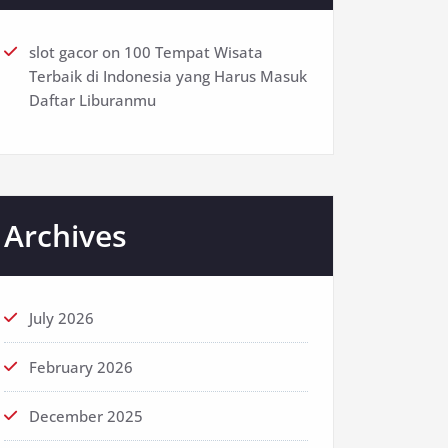
slot gacor
on
100 Tempat Wisata
Terbaik di Indonesia yang Harus Masuk
Daftar Liburanmu
Archives
July 2026
February 2026
December 2025