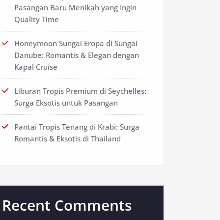
Pasangan Baru Menikah yang Ingin
Quality Time
Honeymoon Sungai Eropa di Sungai
Danube: Romantis & Elegan dengan
Kapal Cruise
Liburan Tropis Premium di Seychelles:
Surga Eksotis untuk Pasangan
Pantai Tropis Tenang di Krabi: Surga
Romantis & Eksotis di Thailand
Recent Comments