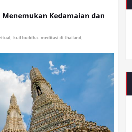
nd: Menemukan Kedamaian dan
itual
,
kuil buddha
,
meditasi di thailand
,