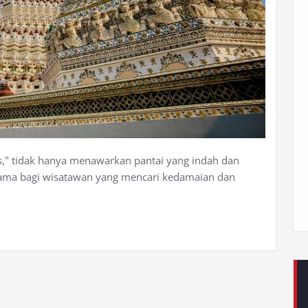
es," tidak hanya menawarkan pantai yang indah dan
 utama bagi wisatawan yang mencari kedamaian dan