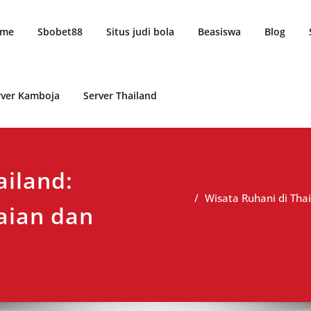
me
Sbobet88
Situs judi bola
Beasiswa
Blog
rver Kamboja
Server Thailand
ailand:
Wisata Ruhani di Tha
ian dan