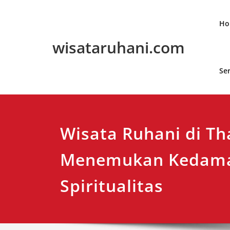
Skip
to
Ho
content
wisataruhani.com
Se
Wisata Ruhani di Th
Menemukan Kedama
Spiritualitas