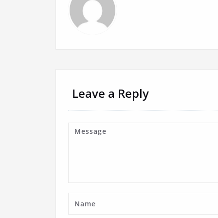
Leave a Reply