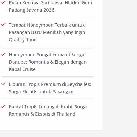
Pulau Kenawa Sumbawa, Hidden Gem
Padang Savana 2026
Tempat Honeymoon Terbaik untuk
Pasangan Baru Menikah yang Ingin
Quality Time
Honeymoon Sungai Eropa di Sungai
Danube: Romantis & Elegan dengan
Kapal Cruise
Liburan Tropis Premium di Seychelles:
Surga Eksotis untuk Pasangan
Pantai Tropis Tenang di Krabi: Surga
Romantis & Eksotis di Thailand