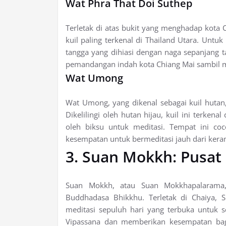
Wat Phra That Doi Suthep
Terletak di atas bukit yang menghadap kota 
kuil paling terkenal di Thailand Utara. Untu
tangga yang dihiasi dengan naga sepanjang 
pemandangan indah kota Chiang Mai sambil m
Wat Umong
Wat Umong, yang dikenal sebagai kuil huta
Dikelilingi oleh hutan hijau, kuil ini terke
oleh biksu untuk meditasi. Tempat ini c
kesempatan untuk bermeditasi jauh dari kera
3. Suan Mokkh: Pusat
Suan Mokkh, atau Suan Mokkhapalarama, 
Buddhadasa Bhikkhu. Terletak di Chaiya, 
meditasi sepuluh hari yang terbuka untuk
Vipassana dan memberikan kesempatan bag