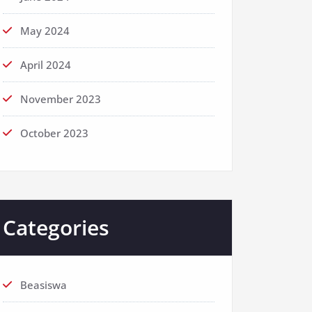
May 2024
April 2024
November 2023
October 2023
Categories
Beasiswa