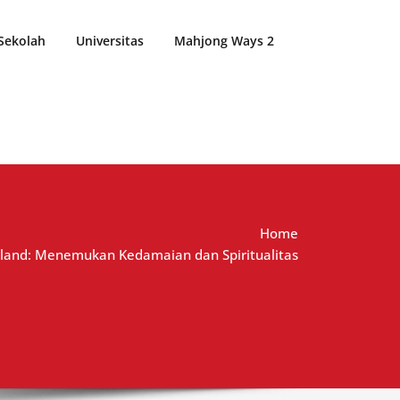
Sekolah
Universitas
Mahjong Ways 2
Home
iland: Menemukan Kedamaian dan Spiritualitas