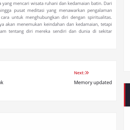
a yang mencari wisata ruhani dan kedamaian batin. Dari
ingga pusat meditasi yang menawarkan pengalaman
ara untuk menghubungkan diri dengan spiritualitas.
anya akan menemukan keindahan dan kedamaian, tetapi
m tentang diri mereka sendiri dan dunia di sekitar
Next:
uk
Memory updated