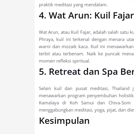
praktik meditasi yang mendalam.
4. Wat Arun: Kuil Fajar
Wat Arun, atau Kuil Fajar, adalah salah satu k
Phraya, kuil ini terkenal dengan menara ut
warni dan mozaik kaca. Kuil ini menawarkan 
terbit atau terbenam. Naik ke puncak me
momen refleksi spiritual.
5. Retreat dan Spa Be
Selain kuil dan pusat meditasi, Thailand
menawarkan program penyembuhan holistik b
Kamalaya di Koh Samui dan Chiva-Som 
menggabungkan meditasi, yoga, pijat, dan diet
Kesimpulan