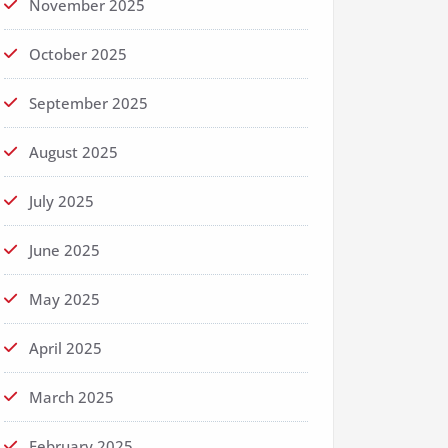
November 2025
October 2025
September 2025
August 2025
July 2025
June 2025
May 2025
April 2025
March 2025
February 2025