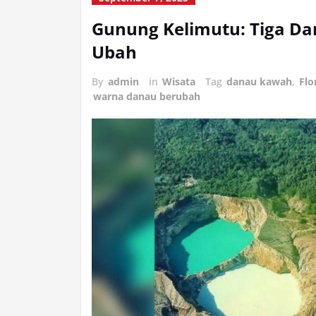
Gunung Kelimutu: Tiga D
Ubah
By
admin
in
Wisata
Tag
danau kawah
,
Flo
warna danau berubah