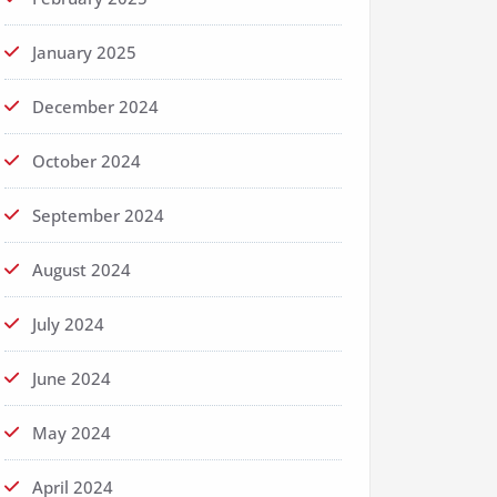
January 2025
December 2024
October 2024
September 2024
August 2024
July 2024
June 2024
May 2024
April 2024