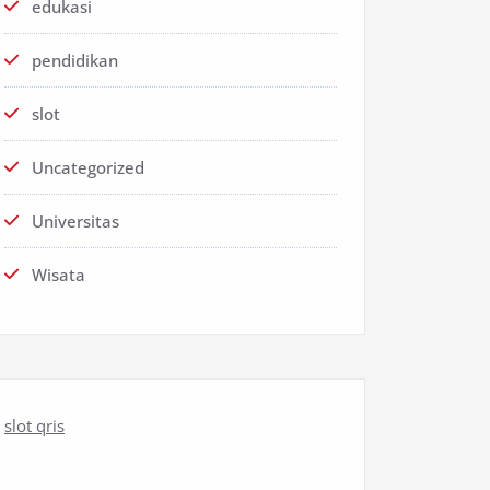
edukasi
pendidikan
slot
Uncategorized
Universitas
Wisata
slot qris