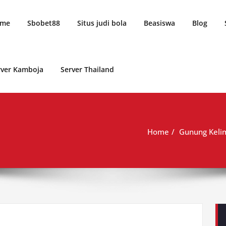
me
Sbobet88
Situs judi bola
Beasiswa
Blog
rver Kamboja
Server Thailand
Home
Gunung Keli