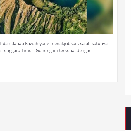
if dan danau kawah yang menakjubkan, salah satunya
a Tenggara Timur. Gunung ini terkenal dengan