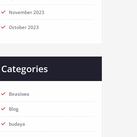
November 2023
October 2023
Categories
Beasiswa
Blog
budaya