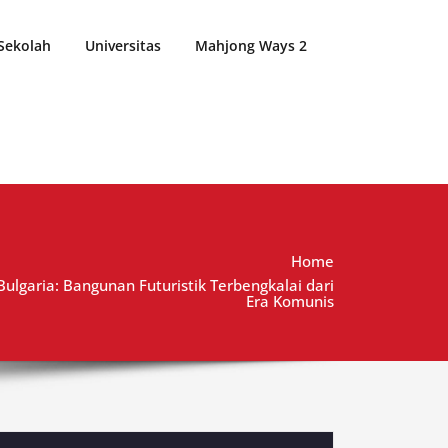
Sekolah
Universitas
Mahjong Ways 2
Home
lgaria: Bangunan Futuristik Terbengkalai dari
Era Komunis