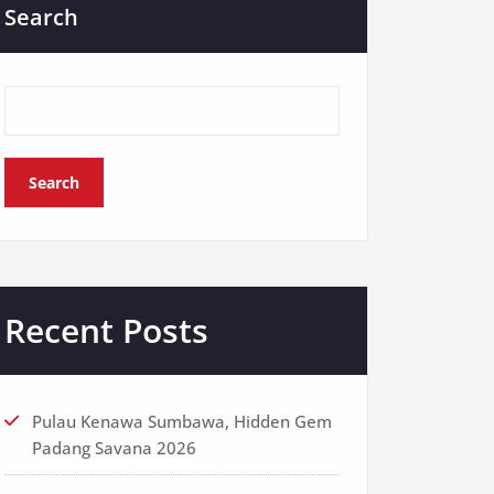
Search
Search
Recent Posts
Pulau Kenawa Sumbawa, Hidden Gem
Padang Savana 2026