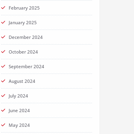
February 2025
January 2025
December 2024
October 2024
September 2024
August 2024
July 2024
June 2024
May 2024