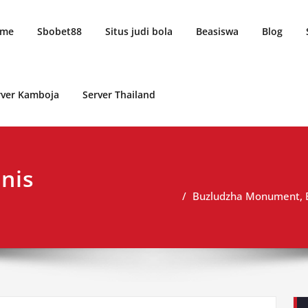
me
Sbobet88
Situs judi bola
Beasiswa
Blog
rver Kamboja
Server Thailand
nis
Buzludzha Monument, Bu