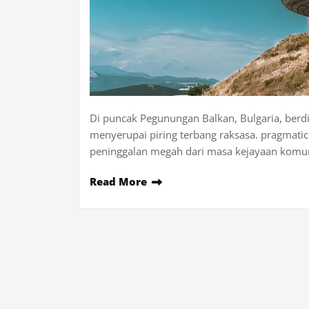
Di puncak Pegunungan Balkan, Bulgaria, ber
menyerupai piring terbang raksasa. pragmatic
peninggalan megah dari masa kejayaan komun
Read More