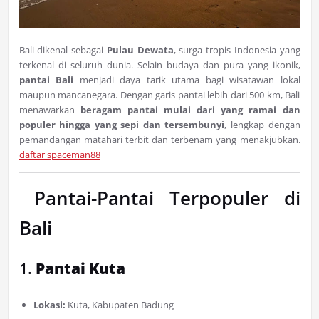
Bali dikenal sebagai
Pulau Dewata
, surga tropis Indonesia yang
terkenal di seluruh dunia. Selain budaya dan pura yang ikonik,
pantai Bali
menjadi daya tarik utama bagi wisatawan lokal
maupun mancanegara. Dengan garis pantai lebih dari 500 km, Bali
menawarkan
beragam pantai mulai dari yang ramai dan
populer hingga yang sepi dan tersembunyi
, lengkap dengan
pemandangan matahari terbit dan terbenam yang menakjubkan.
daftar spaceman88
Pantai-Pantai Terpopuler di
Bali
1.
Pantai Kuta
Lokasi:
Kuta, Kabupaten Badung