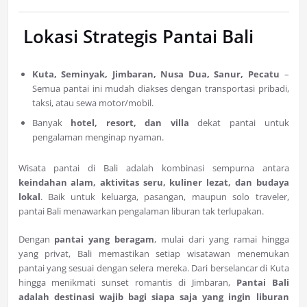
Lokasi Strategis Pantai Bali
Kuta, Seminyak, Jimbaran, Nusa Dua, Sanur, Pecatu
–
Semua pantai ini mudah diakses dengan transportasi pribadi,
taksi, atau sewa motor/mobil.
Banyak
hotel, resort, dan villa
dekat pantai untuk
pengalaman menginap nyaman.
Wisata pantai di Bali adalah kombinasi sempurna antara
keindahan alam, aktivitas seru, kuliner lezat, dan budaya
lokal
. Baik untuk keluarga, pasangan, maupun solo traveler,
pantai Bali menawarkan pengalaman liburan tak terlupakan.
Dengan
pantai yang beragam
, mulai dari yang ramai hingga
yang privat, Bali memastikan setiap wisatawan menemukan
pantai yang sesuai dengan selera mereka. Dari berselancar di Kuta
hingga menikmati sunset romantis di Jimbaran,
Pantai Bali
adalah destinasi wajib bagi siapa saja yang ingin liburan