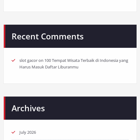
Recent Comments
slot gacor
on
100 Tempat Wisata Terbaik di Indonesia yang
Harus Masuk Daftar Liburanmu
Archives
July 2026