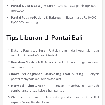
Pantai Nusa Dua & Jimbaran:
Gratis, biaya parkir Rp5.000 –
Rp10.000.
Pantai Padang-Padang & Balangan:
Biaya masuk Rp10.000 –
Rp20.000 per orang.
Tips Liburan di Pantai Bali
Datang Pagi atau Sore
– Untuk menghindari keramaian dan
menikmati sunrise/sunset terbaik.
Gunakan Sunblock & Topi
– Agar kulit terlindungi dari sinar
matahari tropis.
Bawa Perlengkapan Snorkeling atau Surfing
– Banyak
pantai menyediakan persewaan alat.
Hormati Lingkungan
– Jangan membuang sampah
sembarangan, jaga kebersihan pantai.
Cicipi Kuliner Lokal
– Seafood segar dan camilan khas Bali
seperti Pisang Rai dan Lawar.