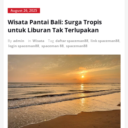
August 26, 2025
Wisata Pantai Bali: Surga Tropis
untuk Liburan Tak Terlupakan
By
admin
in
Wisata
Tag
daftar spaceman88
,
link spaceman88
,
login spaceman88
,
spaceman 88
,
spaceman88