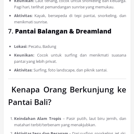
Keunikan:
Laut tenang, cocok untuk snorkeling dan keluarga.
Pagi hari, terlihat pemandangan sunrise yang memukau.
Aktivitas:
Kayak, bersepeda di tepi pantai, snorkeling, dan
menikmati sunrise.
7.
Pantai Balangan & Dreamland
Lokasi:
Pecatu, Badung
Keunikan:
Cocok untuk surfing dan menikmati suasana
pantai yang lebih privat.
Aktivitas:
Surfing, foto landscape, dan piknik santai.
Kenapa Orang Berkunjung ke
Pantai Bali?
Keindahan Alam Tropis
– Pasir putih, laut biru jernih, dan
matahari terbit/terbenam yang menakjubkan.
Aktivitas Seru dan Beragam
– Dari surfing, snorkeling, jet ski,