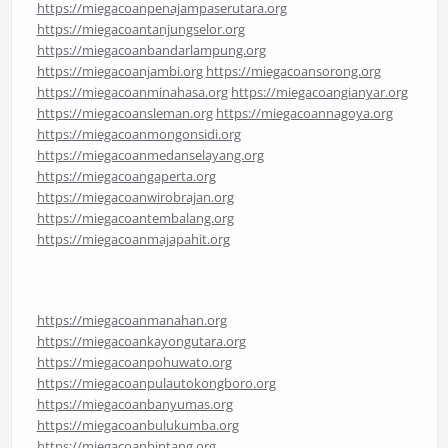
https://miegacoanpenajampaserutara.org
https://miegacoantanjungselor.org
https://miegacoanbandarlampung.org
https://miegacoanjambi.org
https://miegacoansorong.org
https://miegacoanminahasa.org
https://miegacoangianyar.org
https://miegacoansleman.org
https://miegacoannagoya.org
https://miegacoanmongonsidi.org
https://miegacoanmedanselayang.org
https://miegacoangaperta.org
https://miegacoanwirobrajan.org
https://miegacoantembalang.org
https://miegacoanmajapahit.org
https://miegacoanmanahan.org
https://miegacoankayongutara.org
https://miegacoanpohuwato.org
https://miegacoanpulautokongboro.org
https://miegacoanbanyumas.org
https://miegacoanbulukumba.org
https://miegacoanbintang.org