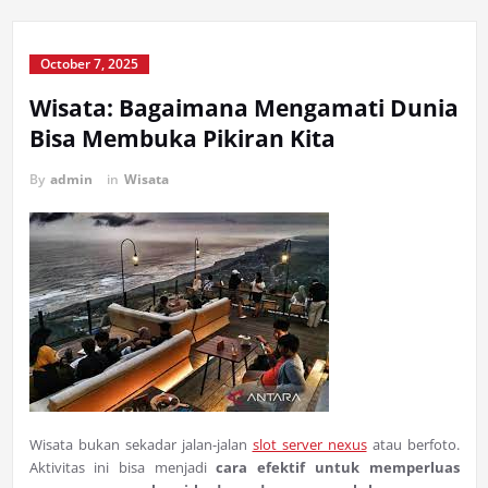
October 7, 2025
Wisata: Bagaimana Mengamati Dunia
Bisa Membuka Pikiran Kita
By
admin
in
Wisata
Wisata bukan sekadar jalan-jalan
slot server nexus
atau berfoto.
Aktivitas ini bisa menjadi
cara efektif untuk memperluas