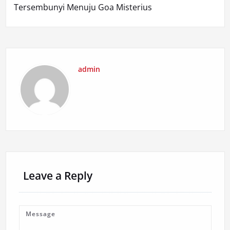
Tersembunyi Menuju Goa Misterius
admin
Leave a Reply