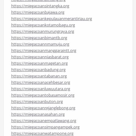
https://miegacoansintangka.org
https://miegacoanbajawa.org
https://miegacoankepulauanmerantiriau.org
https://miegacoankotamobagu.org
https://miegacoanmurungraya.org
https://miegacoanbimantb.org
https://miegacoannmamuju.org
https://miegacoanmanggaraintt.org
https://miegacoanniasbarat.org
https://miegacoanmagetan.org
https://miegacoanbadung.org
https://miegacoantabanan.org
https://miegacoanacehbesar.org
https://miegacoanluwuutara.org
https://miegacoantobasamosir.org
https://miegacoanbuton.org
https://miegacoanrejanglebong.org
https://miegacoanasahan.org
https://miegacoanempatlawang.org
https://miegacoansimpangampek.org
https://miegacoanwatampone.org