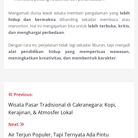
Mengamati dunia lewat wisata memberi pengalaman yang
lebih
hidup dan bermakna
dibanding sekadar membaca atau
menonton. Hal ini mengajarkan kita untuk
lebih terbuka, kritis,
dan menghargai perbedaan
.
Dengan cara ini, perjalanan tidak lagi sekadar liburan, tapi menjadi
alat pendidikan hidup yang memperluas wawasan,
meningkatkan kreativitas, dan membentuk karakter
.
Previous:
Post
Wisata Pasar Tradisional di Cakranegara: Kopi,
navigation
Kerajinan, & Atmosfer Lokal
Next:
Air Terjun Populer, Tapi Ternyata Ada Pintu