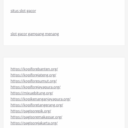
situs slot gacor
slot gacor gampang menang
https://kopiforebanten.org/
https://kopiforejateng.org/
https://kopiforesumut.org/
https://kopiforejayapura.org/
https://mixuebitung.org/
https://kopikenanganjayapura.org/
https://kopiforetangerang.org/
https://pagisorepik.org/
https://pagisoremakassar.org/
https://pagisorejakarta.org/