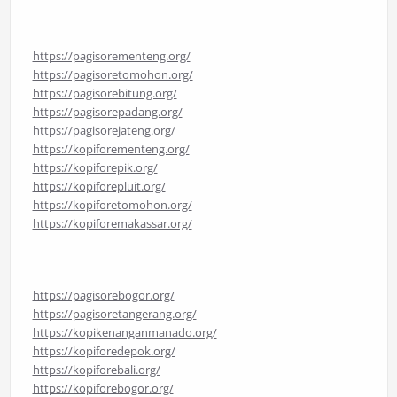
https://pagisorementeng.org/
https://pagisoretomohon.org/
https://pagisorebitung.org/
https://pagisorepadang.org/
https://pagisorejateng.org/
https://kopiforementeng.org/
https://kopiforepik.org/
https://kopiforepluit.org/
https://kopiforetomohon.org/
https://kopiforemakassar.org/
https://pagisorebogor.org/
https://pagisoretangerang.org/
https://kopikenanganmanado.org/
https://kopiforedepok.org/
https://kopiforebali.org/
https://kopiforebogor.org/