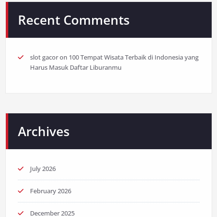
Recent Comments
slot gacor
on
100 Tempat Wisata Terbaik di Indonesia yang
Harus Masuk Daftar Liburanmu
Archives
July 2026
February 2026
December 2025