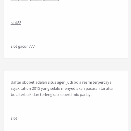
slot88
slot gacor 777
daftar sbobet
adalah situs agen judi bola resmi terpercaya
sejak tahun 2015 yang selalu menyediakan pasaran taruhan
bola terbaik dan terlengkap seperti mix parlay.
slot