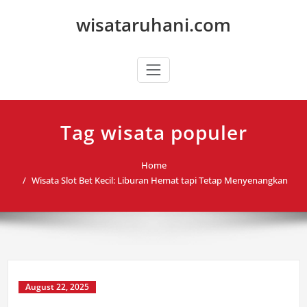
Skip
wisataruhani.com
to
content
Tag wisata populer
Home
Wisata Slot Bet Kecil: Liburan Hemat tapi Tetap Menyenangkan
August 22, 2025