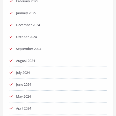
February 2025
January 2025
December 2024
October 2024
September 2024
August 2024
July 2024
June 2024
May 2024
April 2024