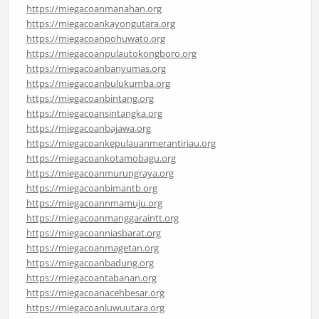
https://miegacoanmanahan.org
https://miegacoankayongutara.org
https://miegacoanpohuwato.org
https://miegacoanpulautokongboro.org
https://miegacoanbanyumas.org
https://miegacoanbulukumba.org
https://miegacoanbintang.org
https://miegacoansintangka.org
https://miegacoanbajawa.org
https://miegacoankepulauanmerantiriau.org
https://miegacoankotamobagu.org
https://miegacoanmurungraya.org
https://miegacoanbimantb.org
https://miegacoannmamuju.org
https://miegacoanmanggaraintt.org
https://miegacoanniasbarat.org
https://miegacoanmagetan.org
https://miegacoanbadung.org
https://miegacoantabanan.org
https://miegacoanacehbesar.org
https://miegacoanluwuutara.org