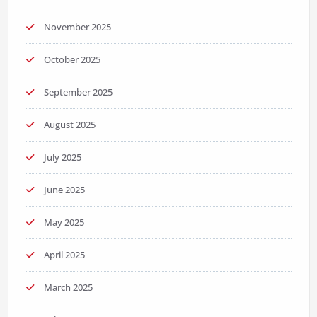
November 2025
October 2025
September 2025
August 2025
July 2025
June 2025
May 2025
April 2025
March 2025