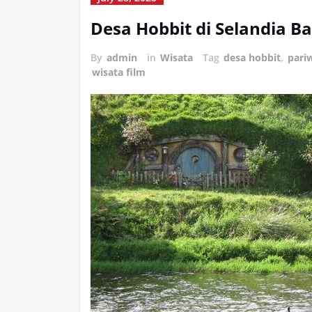
Desa Hobbit di Selandia Ba
By
admin
in
Wisata
Tag
desa hobbit
,
pari
wisata film