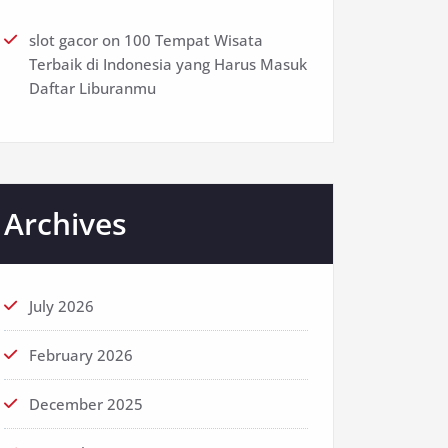
slot gacor
on
100 Tempat Wisata
Terbaik di Indonesia yang Harus Masuk
Daftar Liburanmu
Archives
July 2026
February 2026
December 2025