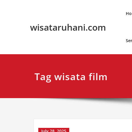
Skip
to
Ho
content
wisataruhani.com
Se
Tag wisata film
July 28, 2025