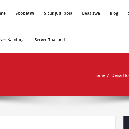
me
Sbobet88
Situs judi bola
Beasiswa
Blog
rver Kamboja
Server Thailand
Home
Desa Hob