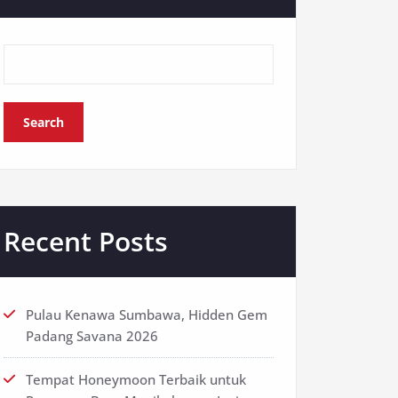
Search
Recent Posts
Pulau Kenawa Sumbawa, Hidden Gem
Padang Savana 2026
Tempat Honeymoon Terbaik untuk