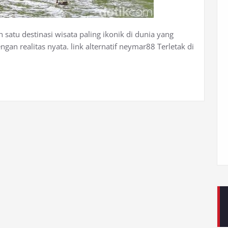
satu destinasi wisata paling ikonik di dunia yang
gan realitas nyata. link alternatif neymar88 Terletak di