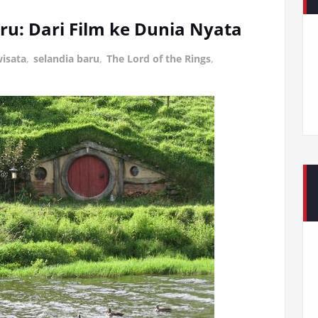
ru: Dari Film ke Dunia Nyata
wisata
,
selandia baru
,
The Lord of the Rings
,