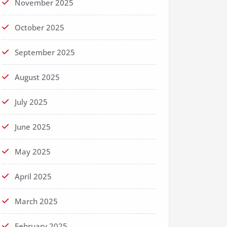
November 2025
October 2025
September 2025
August 2025
July 2025
June 2025
May 2025
April 2025
March 2025
February 2025