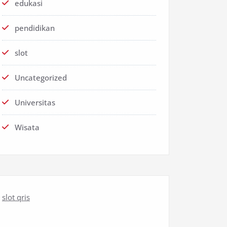
edukasi
pendidikan
slot
Uncategorized
Universitas
Wisata
slot qris