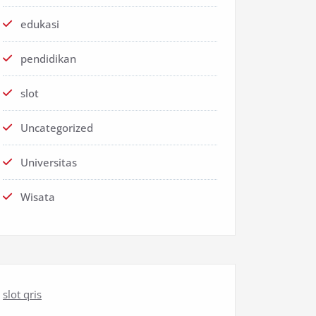
edukasi
pendidikan
slot
Uncategorized
Universitas
Wisata
slot qris