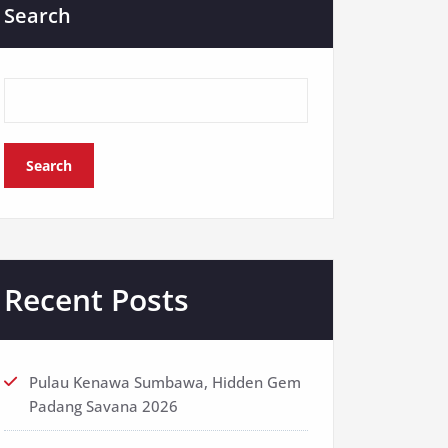
Search
Search
Recent Posts
Pulau Kenawa Sumbawa, Hidden Gem
Padang Savana 2026