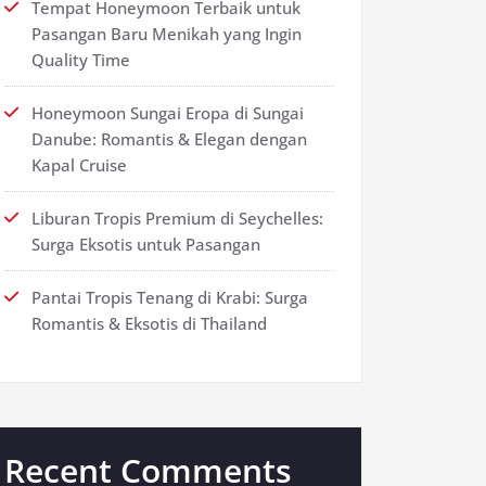
Tempat Honeymoon Terbaik untuk
Pasangan Baru Menikah yang Ingin
Quality Time
Honeymoon Sungai Eropa di Sungai
Danube: Romantis & Elegan dengan
Kapal Cruise
Liburan Tropis Premium di Seychelles:
Surga Eksotis untuk Pasangan
Pantai Tropis Tenang di Krabi: Surga
Romantis & Eksotis di Thailand
Recent Comments