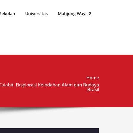
Sekolah
Universitas
Mahjong Ways 2
Home
Cuiabá: Eksplorasi Keindahan Alam dan Budaya
Brasil