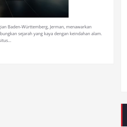
bagian Baden-Württemberg, Jerman, menawarkan
bungkan sejarah yang kaya dengan keindahan alam.
situs…