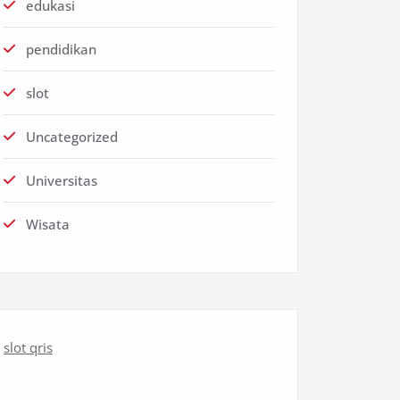
edukasi
pendidikan
slot
Uncategorized
Universitas
Wisata
slot qris