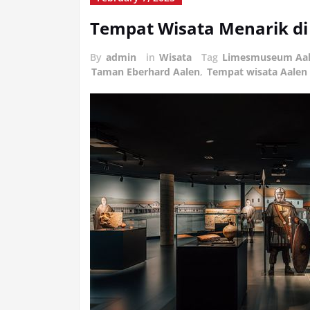
Tempat Wisata Menarik di
By
admin
in
Wisata
Tag
Limesmuseum Aa
Taman Eberhard Aalen
,
Tempat wisata Aalen