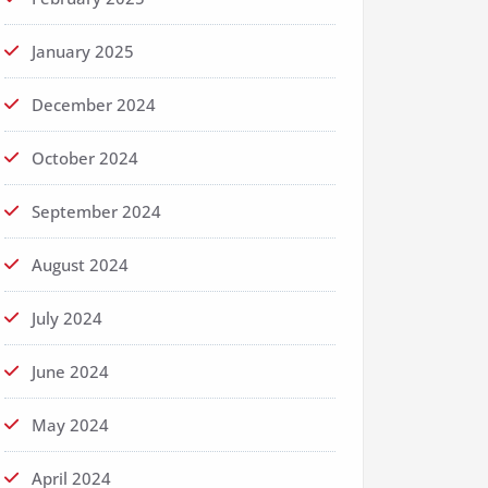
January 2025
December 2024
October 2024
September 2024
August 2024
July 2024
June 2024
May 2024
April 2024