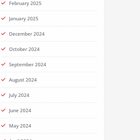
February 2025
January 2025
December 2024
October 2024
September 2024
August 2024
July 2024
June 2024
May 2024