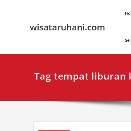
Skip
to
Ho
content
wisataruhani.com
Se
Tag tempat liburan 