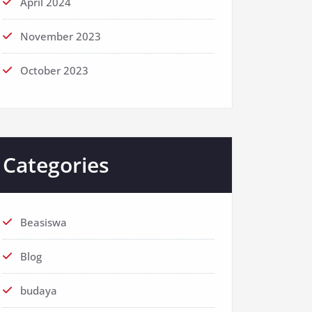
April 2024
November 2023
October 2023
Categories
Beasiswa
Blog
budaya