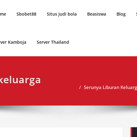
me
Sbobet88
Situs judi bola
Beasiswa
Blog
rver Kamboja
Server Thailand
keluarga
Serunya Liburan Keluarg