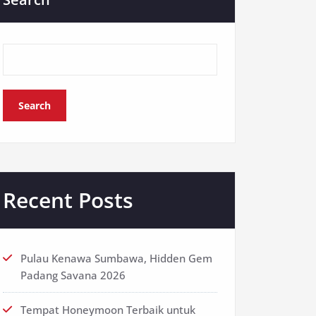
Search
Recent Posts
Pulau Kenawa Sumbawa, Hidden Gem
Padang Savana 2026
Tempat Honeymoon Terbaik untuk