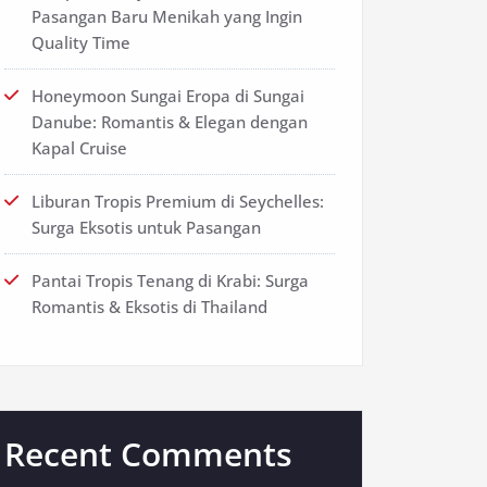
Pasangan Baru Menikah yang Ingin
Quality Time
Honeymoon Sungai Eropa di Sungai
Danube: Romantis & Elegan dengan
Kapal Cruise
Liburan Tropis Premium di Seychelles:
Surga Eksotis untuk Pasangan
Pantai Tropis Tenang di Krabi: Surga
Romantis & Eksotis di Thailand
Recent Comments