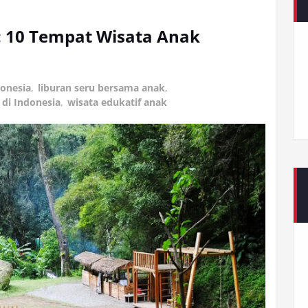
: 10 Tempat Wisata Anak
donesia
,
liburan seru bersama anak
,
 di Indonesia
,
wisata edukatif anak