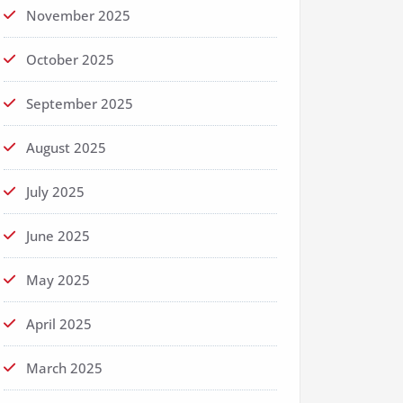
November 2025
October 2025
September 2025
August 2025
July 2025
June 2025
May 2025
April 2025
March 2025