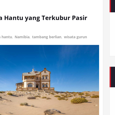
 Hantu yang Terkubur Pasir
a hantu
,
Namibia
,
tambang berlian
,
wisata gurun