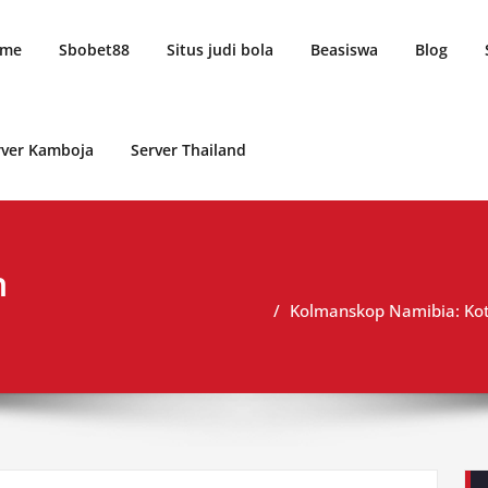
me
Sbobet88
Situs judi bola
Beasiswa
Blog
rver Kamboja
Server Thailand
n
Kolmanskop Namibia: Kot