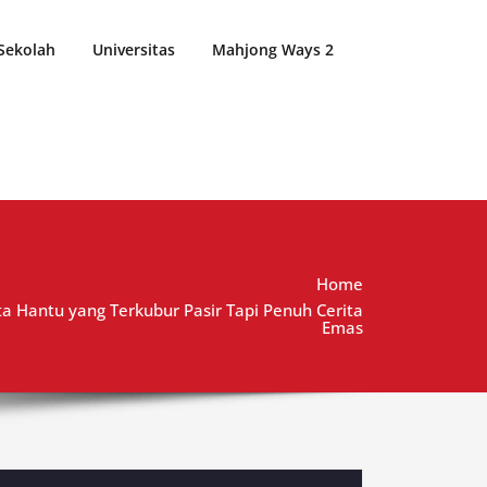
Sekolah
Universitas
Mahjong Ways 2
Home
a Hantu yang Terkubur Pasir Tapi Penuh Cerita
Emas