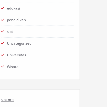
edukasi
pendidikan
slot
Uncategorized
Universitas
Wisata
slot qris