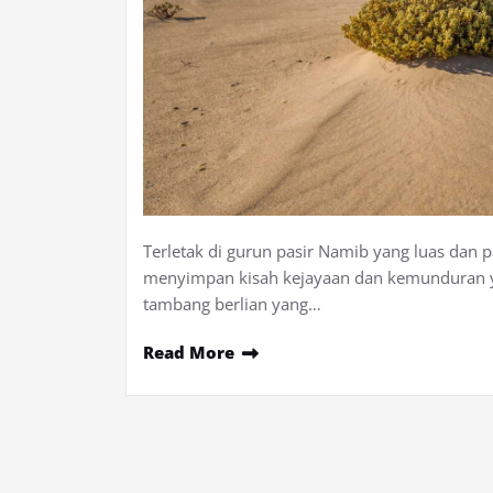
Terletak di gurun pasir Namib yang luas dan
menyimpan kisah kejayaan dan kemunduran y
tambang berlian yang…
Read More