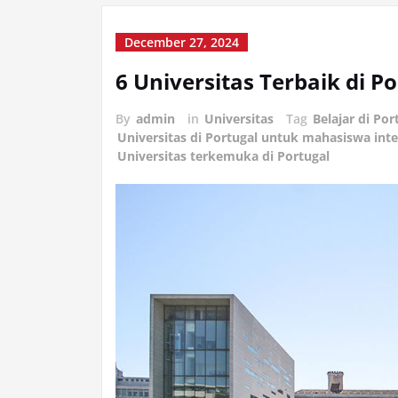
December 27, 2024
6 Universitas Terbaik di P
By
admin
in
Universitas
Tag
Belajar di Por
Universitas di Portugal untuk mahasiswa inte
Universitas terkemuka di Portugal