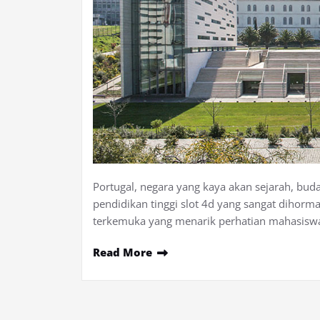
Portugal, negara yang kaya akan sejarah, bud
pendidikan tinggi slot 4d yang sangat dihorma
terkemuka yang menarik perhatian mahasis
Read More