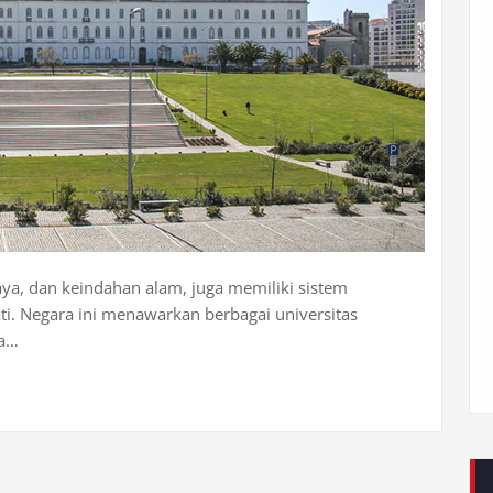
aya, dan keindahan alam, juga memiliki sistem
ti. Negara ini menawarkan berbagai universitas
wa…