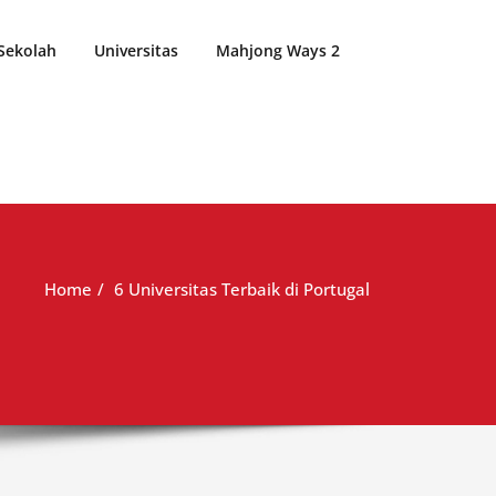
Sekolah
Universitas
Mahjong Ways 2
Home
6 Universitas Terbaik di Portugal