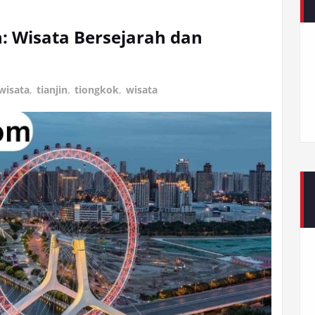
n: Wisata Bersejarah dan
wisata
,
tianjin
,
tiongkok
,
wisata