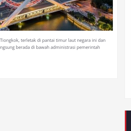
 Tiongkok, terletak di pantai timur laut negara ini dan
angsung berada di bawah administrasi pemerintah