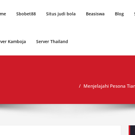
me
Sbobet88
Situs judi bola
Beasiswa
Blog
rver Kamboja
Server Thailand
Menjelajahi Pesona Tian