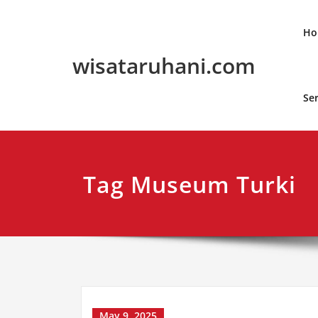
Skip
to
Ho
content
wisataruhani.com
Se
Tag Museum Turki
May 9, 2025