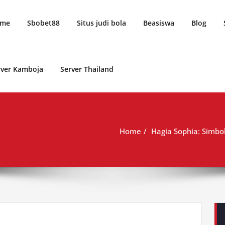
me
Sbobet88
Situs judi bola
Beasiswa
Blog
rver Kamboja
Server Thailand
Home
Hagia Sophia: Simbo