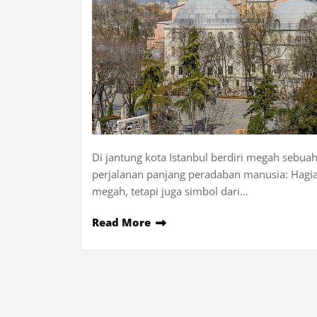
Di jantung kota Istanbul berdiri megah sebua
perjalanan panjang peradaban manusia: Hagia
megah, tetapi juga simbol dari…
Read More