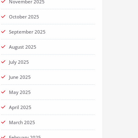
November 2025
October 2025
September 2025
August 2025
July 2025
June 2025
May 2025
April 2025
March 2025
February 2025