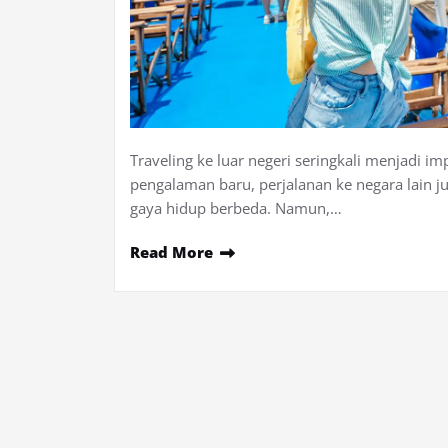
Traveling ke luar negeri seringkali menjadi
pengalaman baru, perjalanan ke negara lain 
gaya hidup berbeda. Namun,…
Read More