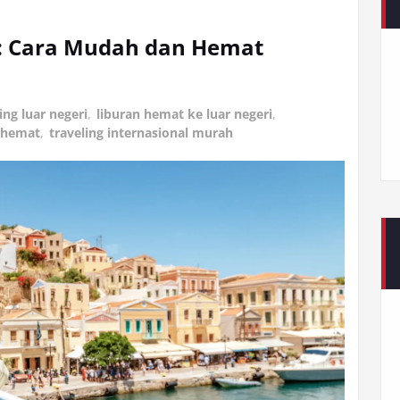
ri: Cara Mudah dan Hemat
ng luar negeri
,
liburan hemat ke luar negeri
,
g hemat
,
traveling internasional murah