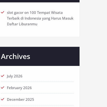
slot gacor
on
100 Tempat Wisata
Terbaik di Indonesia yang Harus Masuk
Daftar Liburanmu
Archives
July 2026
February 2026
December 2025