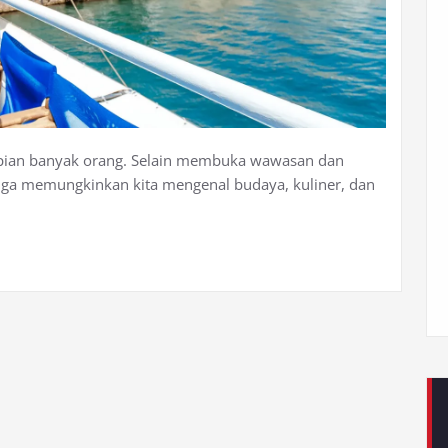
 impian banyak orang. Selain membuka wawasan dan
juga memungkinkan kita mengenal budaya, kuliner, dan