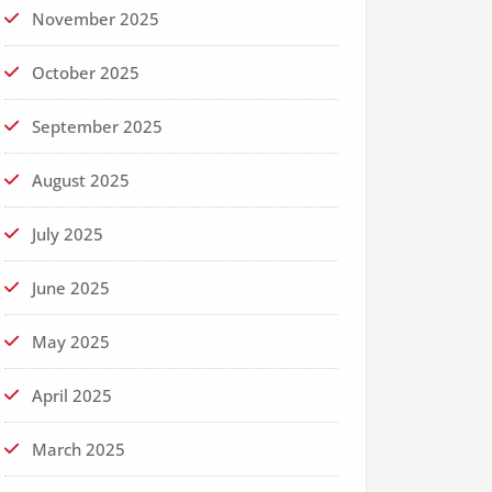
November 2025
October 2025
September 2025
August 2025
July 2025
June 2025
May 2025
April 2025
March 2025