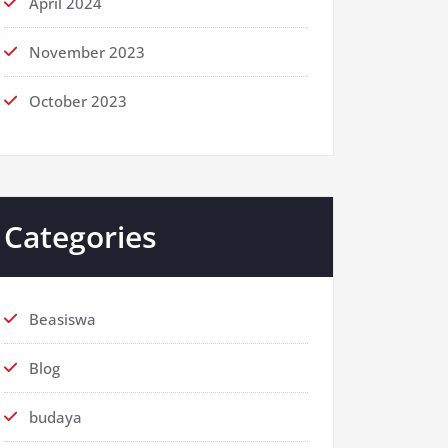
April 2024
November 2023
October 2023
Categories
Beasiswa
Blog
budaya