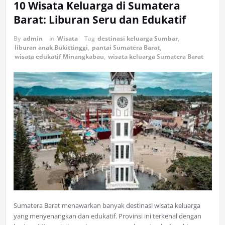
10 Wisata Keluarga di Sumatera
Barat: Liburan Seru dan Edukatif
By
admin
in
Wisata
Tag
destinasi keluarga Sumbar
,
liburan anak Bukittinggi
,
pantai Sumatera Barat
,
wisata edukatif Minangkabau
,
wisata keluarga Sumatera Barat
Sumatera Barat menawarkan banyak destinasi wisata keluarga
yang menyenangkan dan edukatif. Provinsi ini terkenal dengan