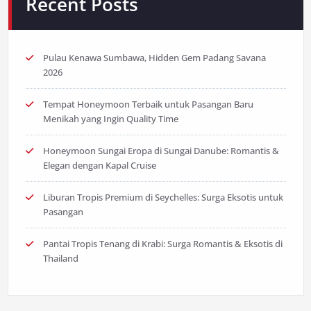
Recent Posts
Pulau Kenawa Sumbawa, Hidden Gem Padang Savana
2026
Tempat Honeymoon Terbaik untuk Pasangan Baru
Menikah yang Ingin Quality Time
Honeymoon Sungai Eropa di Sungai Danube: Romantis &
Elegan dengan Kapal Cruise
Liburan Tropis Premium di Seychelles: Surga Eksotis untuk
Pasangan
Pantai Tropis Tenang di Krabi: Surga Romantis & Eksotis di
Thailand