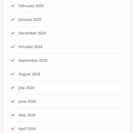
February 2025
January 2025
December 2024
October 2024
September 2024
August 2024
July 2024
June 2024
May 2024
April 2024