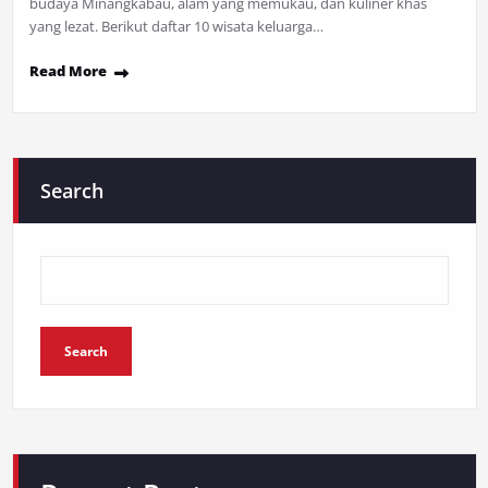
budaya Minangkabau, alam yang memukau, dan kuliner khas
yang lezat. Berikut daftar 10 wisata keluarga…
Read More
Search
Search