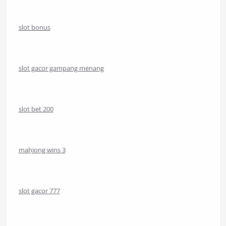
slot bonus
slot gacor gampang menang
slot bet 200
mahjong wins 3
slot gacor 777