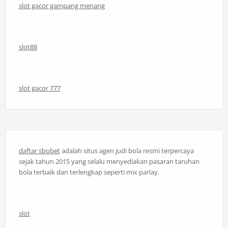
slot gacor gampang menang
slot88
slot gacor 777
daftar sbobet
adalah situs agen judi bola resmi terpercaya
sejak tahun 2015 yang selalu menyediakan pasaran taruhan
bola terbaik dan terlengkap seperti mix parlay.
slot