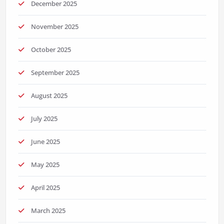
December 2025
November 2025
October 2025
September 2025
August 2025
July 2025
June 2025
May 2025
April 2025
March 2025