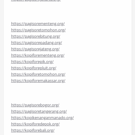
https://pagisorementeng.org/
https://pagisoretomohon.org/
https://pagisorebitung.org/
https://pagisorepadang.org/
https://pagisorejateng.org/
https://kopiforementeng.org/
https://kopiforepik.org/
https://kopiforepluit.org/
https://kopiforetomohon.org/
https://kopiforemakassar.org/
https://pagisorebogor.org/
https://pagisoretangerang.org/
https://kopikenanganmanado.org/
https://kopiforedepok.org/
https://kopiforebali.org/