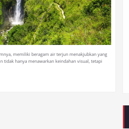
amnya, memiliki beragam air terjun menakjubkan yang
jun tidak hanya menawarkan keindahan visual, tetapi