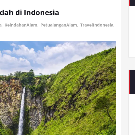
ndah di Indonesia
a
,
KeindahanAlam
,
PetualanganAlam
,
TravelIndonesia
,