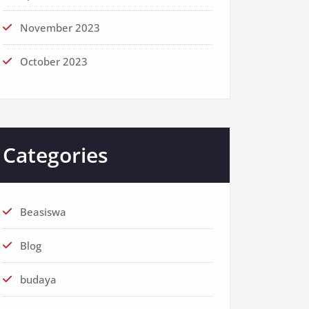
November 2023
October 2023
Categories
Beasiswa
Blog
budaya