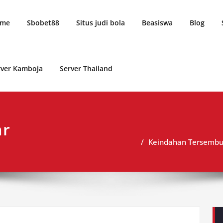
me
Sbobet88
Situs judi bola
Beasiswa
Blog
rver Kamboja
Server Thailand
ar
Keindahan Tersembu