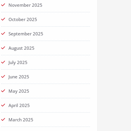
November 2025
October 2025
September 2025
August 2025
July 2025
June 2025
May 2025
April 2025
March 2025