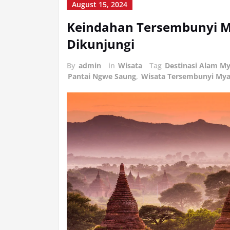
August 15, 2024
Keindahan Tersembunyi M
Dikunjungi
By
admin
in
Wisata
Tag
Destinasi Alam M
Pantai Ngwe Saung
,
Wisata Tersembunyi My