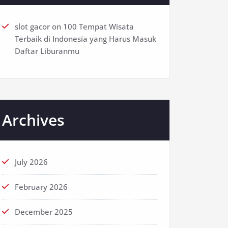
slot gacor
on
100 Tempat Wisata
Terbaik di Indonesia yang Harus Masuk
Daftar Liburanmu
Archives
July 2026
February 2026
December 2025