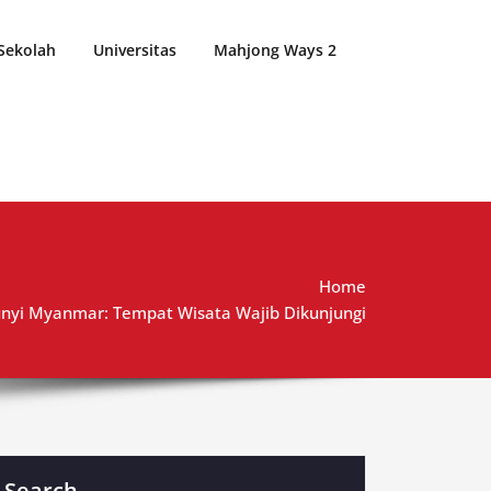
Sekolah
Universitas
Mahjong Ways 2
Home
nyi Myanmar: Tempat Wisata Wajib Dikunjungi
Search