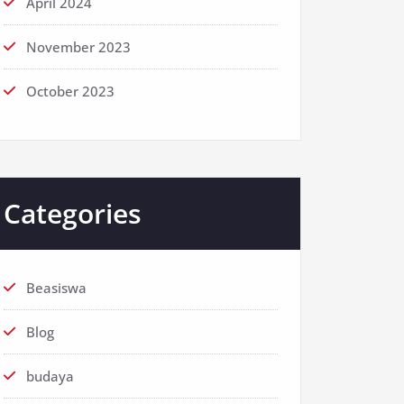
April 2024
November 2023
October 2023
Categories
Beasiswa
Blog
budaya