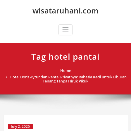
Skip
wisataruhani.com
to
content
Tag hotel pantai
Home
Hotel Doris Aytur dan Pantai Privatnya: Rahasia Kecil untuk Liburan
Tenang Tanpa Hiruk Pikuk
July 2, 2025