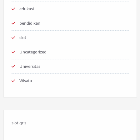
edukasi
pendidikan
slot
Uncategorized
Universitas
Wisata
slot qris