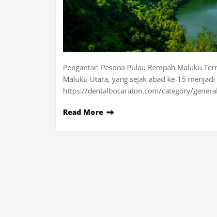
Pengantar: Pesona Pulau Rempah Maluku Tern
Maluku Utara, yang sejak abad ke-15 menjad
https://dentalbocaraton.com/category/general
Read More