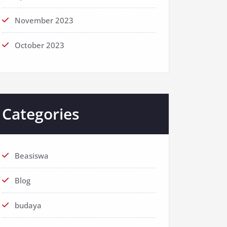
November 2023
October 2023
Categories
Beasiswa
Blog
budaya