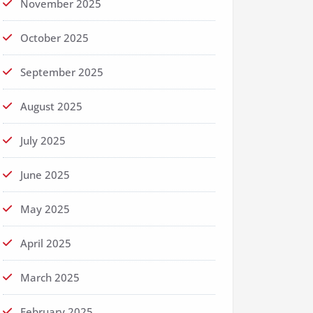
November 2025
October 2025
September 2025
August 2025
July 2025
June 2025
May 2025
April 2025
March 2025
February 2025