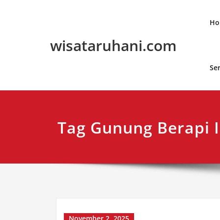
Skip
to
Ho
content
wisataruhani.com
Se
Tag Gunung Berapi 
November 2, 2025