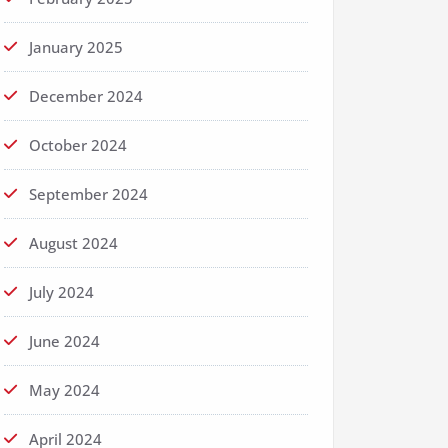
January 2025
December 2024
October 2024
September 2024
August 2024
July 2024
June 2024
May 2024
April 2024