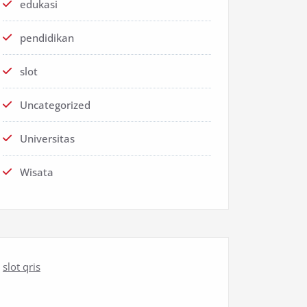
edukasi
pendidikan
slot
Uncategorized
Universitas
Wisata
slot qris