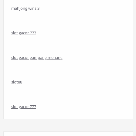
mahjong wins 3
slot gacor 777
slot gacor gampang menang
slot88
slot gacor 777