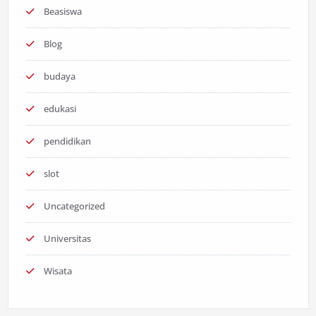
Beasiswa
Blog
budaya
edukasi
pendidikan
slot
Uncategorized
Universitas
Wisata