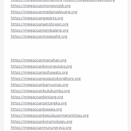
https://miegacoanmongonsidi.org
https://miegacoanmedanselayang.org
https://miegacoangaperta.org
https://miegacoanwirobrajan.org
https://miegacoantembalang.org
https://miegacoanmajapahit.org
https://miegacoanmanahan.org
https://miegacoankayongutara.org
https://miegacoanpohuwato.org
https://miegacoanpulautokongboro.org
https://miegacoanbanyumas.org
https://miegacoanbulukumba.org
https://miegacoanbintang.org
https://miegacoansintangka.org
https://miegacoanbajawa.org
https://miegacoankepulauanmerantiriau.org
https://miegacoankotamobagu.org
https://miegacoanmurungraya.org