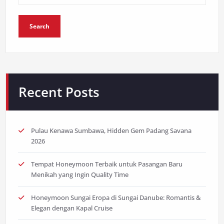
Search
Recent Posts
Pulau Kenawa Sumbawa, Hidden Gem Padang Savana
2026
Tempat Honeymoon Terbaik untuk Pasangan Baru
Menikah yang Ingin Quality Time
Honeymoon Sungai Eropa di Sungai Danube: Romantis &
Elegan dengan Kapal Cruise