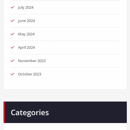
July 2024
June 2024
May 2024
April 2024
November 2023
October 2023
Categories