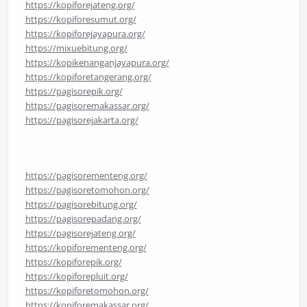
https://kopiforejateng.org/
https://kopiforesumut.org/
https://kopiforejayapura.org/
https://mixuebitung.org/
https://kopikenanganjayapura.org/
https://kopiforetangerang.org/
https://pagisorepik.org/
https://pagisoremakassar.org/
https://pagisorejakarta.org/
https://pagisorementeng.org/
https://pagisoretomohon.org/
https://pagisorebitung.org/
https://pagisorepadang.org/
https://pagisorejateng.org/
https://kopiforementeng.org/
https://kopiforepik.org/
https://kopiforepluit.org/
https://kopiforetomohon.org/
https://kopiforemakassar.org/