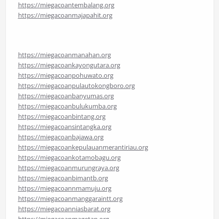
https://miegacoantembalang.org
https://miegacoanmajapahit.org
https://miegacoanmanahan.org
https://miegacoankayongutara.org
https://miegacoanpohuwato.org
https://miegacoanpulautokongboro.org
https://miegacoanbanyumas.org
https://miegacoanbulukumba.org
https://miegacoanbintang.org
https://miegacoansintangka.org
https://miegacoanbajawa.org
https://miegacoankepulauanmerantiriau.org
https://miegacoankotamobagu.org
https://miegacoanmurungraya.org
https://miegacoanbimantb.org
https://miegacoannmamuju.org
https://miegacoanmanggaraintt.org
https://miegacoanniasbarat.org
https://miegacoanmagetan.org