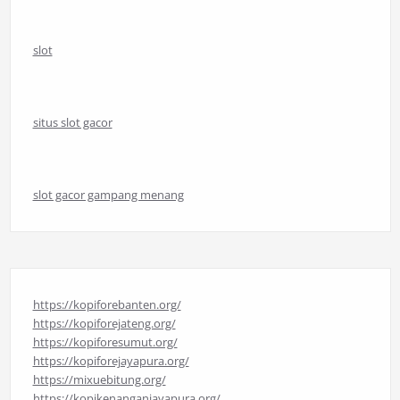
slot
situs slot gacor
slot gacor gampang menang
https://kopiforebanten.org/
https://kopiforejateng.org/
https://kopiforesumut.org/
https://kopiforejayapura.org/
https://mixuebitung.org/
https://kopikenanganjayapura.org/