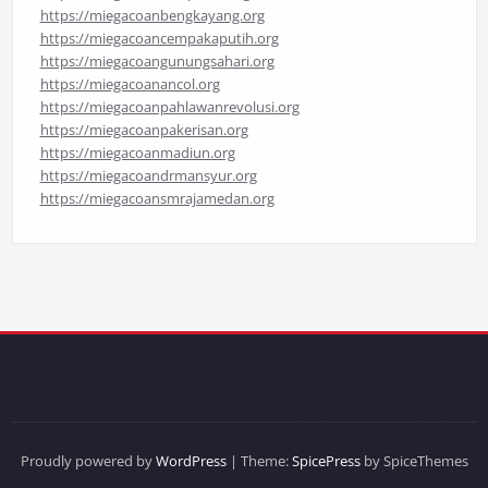
https://miegacoanbengkayang.org
https://miegacoancempakaputih.org
https://miegacoangunungsahari.org
https://miegacoanancol.org
https://miegacoanpahlawanrevolusi.org
https://miegacoanpakerisan.org
https://miegacoanmadiun.org
https://miegacoandrmansyur.org
https://miegacoansmrajamedan.org
Proudly powered by
WordPress
| Theme:
SpicePress
by SpiceThemes