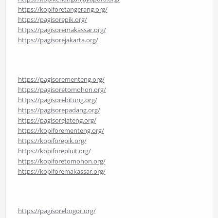
https://kopiforetangerang.org/
https://pagisorepik.org/
https://pagisoremakassar.org/
https://pagisorejakarta.org/
https://pagisorementeng.org/
https://pagisoretomohon.org/
https://pagisorebitung.org/
https://pagisorepadang.org/
https://pagisorejateng.org/
https://kopiforementeng.org/
https://kopiforepik.org/
https://kopiforepluit.org/
https://kopiforetomohon.org/
https://kopiforemakassar.org/
https://pagisorebogor.org/