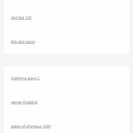
slot bet 100
link slot gacor
mahjong ways 2
server thailand
gates of olympus 1000