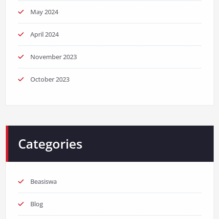
May 2024
April 2024
November 2023
October 2023
Categories
Beasiswa
Blog