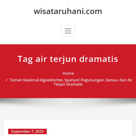
Skip
wisataruhani.com
to
content
Tag air terjun dramatis
Home
Taman Nasional Aigüestortes, Spanyol: Pegunungan, Danau, dan Air
Terjun Dramatis
September 7, 2025