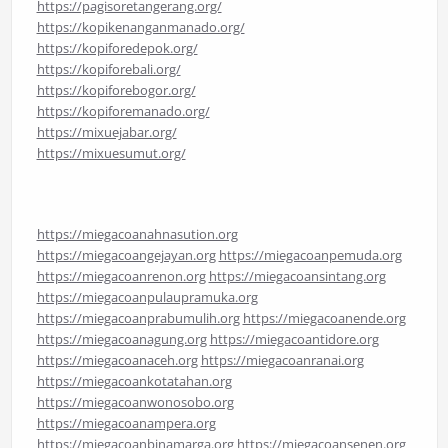
https://pagisoretangerang.org/
https://kopikenanganmanado.org/
https://kopiforedepok.org/
https://kopiforebali.org/
https://kopiforebogor.org/
https://kopiforemanado.org/
https://mixuejabar.org/
https://mixuesumut.org/
https://miegacoanahnasution.org
https://miegacoangejayan.org
https://miegacoanpemuda.org
https://miegacoanrenon.org
https://miegacoansintang.org
https://miegacoanpulaupramuka.org
https://miegacoanprabumulih.org
https://miegacoanende.org
https://miegacoanagung.org
https://miegacoantidore.org
https://miegacoanaceh.org
https://miegacoanranai.org
https://miegacoankotatahan.org
https://miegacoanwonosobo.org
https://miegacoanampera.org
https://miegacoanbinamarga.org
https://miegacoansenen.org