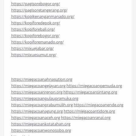
https://pagisorebogor.org/
https://pagisoretangerang.org/
https://kopikenanganmanado.org/
https://kopiforedepok.org/
https://kopiforebali.org/
https://kopiforebogor.org/
https://kopiforemanado.org/
https://mixuejabar.org/
https://mixuesumut.org/
https://miegacoanahnasution.org
https://miegacoangejayan.org
https://miegacoanpemuda.org
https://miegacoanrenon.org
https://miegacoansintang.org
https://miegacoanpulaupramuka.org
https://miegacoanprabumulih.org
https://miegacoanende.org
https://miegacoanagung.org
https://miegacoantidore.org
https://miegacoanaceh.org
https://miegacoanranai.org
https://miegacoankotatahan.org
https://miegacoanwonosobo.org