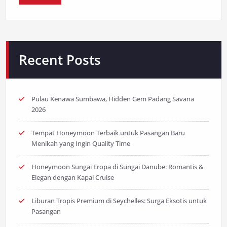
Recent Posts
Pulau Kenawa Sumbawa, Hidden Gem Padang Savana
2026
Tempat Honeymoon Terbaik untuk Pasangan Baru
Menikah yang Ingin Quality Time
Honeymoon Sungai Eropa di Sungai Danube: Romantis &
Elegan dengan Kapal Cruise
Liburan Tropis Premium di Seychelles: Surga Eksotis untuk
Pasangan