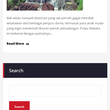
Bali selalu menjadi destinasi yang tak pernah gagal memikat
wisatawan dari berbagai penjuru dunia, termasuk para anak muda
yang ingin menikmati liburan penuh petualangan. Pulau Dewata
ini terkenal dengan pantainya…
Read More
Search
Search