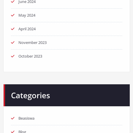
June 2024
May 2024
April 2024
November 2023
October 2023
Categories
Beasiswa
Blog