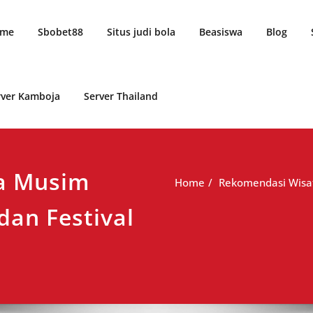
me
Sbobet88
Situs judi bola
Beasiswa
Blog
rver Kamboja
Server Thailand
a Musim
Home
Rekomendasi Wisata
 dan Festival