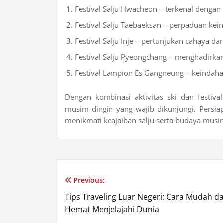
Festival Salju Hwacheon – terkenal dengan
Festival Salju Taebaeksan – perpaduan kei
Festival Salju Inje – pertunjukan cahaya 
Festival Salju Pyeongchang – menghadirka
Festival Lampion Es Gangneung – keindahan
Dengan kombinasi aktivitas ski dan festiva
musim dingin yang wajib dikunjungi. Persia
menikmati keajaiban salju serta budaya musi
Previous:
Post
Tips Traveling Luar Negeri: Cara Mudah d
navigation
Hemat Menjelajahi Dunia