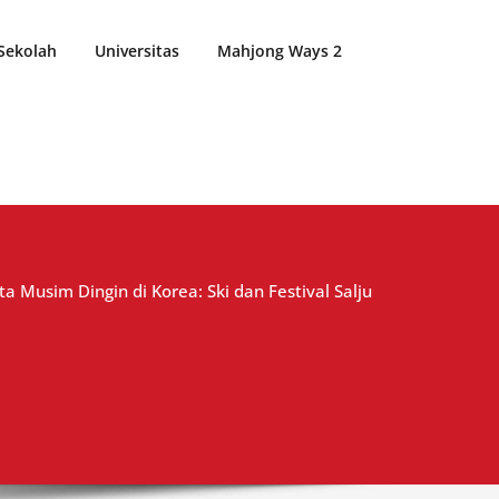
Sekolah
Universitas
Mahjong Ways 2
 Musim Dingin di Korea: Ski dan Festival Salju