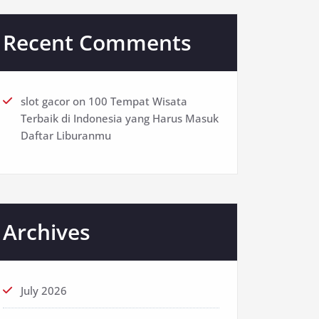
Recent Comments
slot gacor
on
100 Tempat Wisata
Terbaik di Indonesia yang Harus Masuk
Daftar Liburanmu
Archives
July 2026