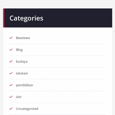
Categories
Beasiswa
Blog
budaya
edukasi
pendidikan
slot
Uncategorized