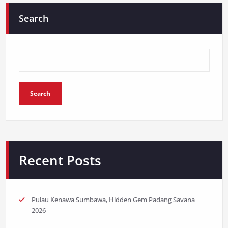
Search
Search
Recent Posts
Pulau Kenawa Sumbawa, Hidden Gem Padang Savana
2026