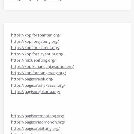
https://kopiforebanten.org/
https://kopiforejateng.org/
https://kopiforesumut.org/
https://kopiforejayapura.org/
https://mixuebitung.org/
https://kopikenanganjayapura.org/
https://kopiforetangerang.org/
https://pagisorepik.org/
https://pagisoremakassar.org/
https://pagisorejakarta.org/
https://pagisorementeng.org/
https://pagisoretomohon.org/
https://pagisorebitung.org/