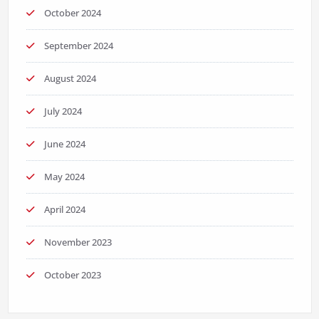
October 2024
September 2024
August 2024
July 2024
June 2024
May 2024
April 2024
November 2023
October 2023