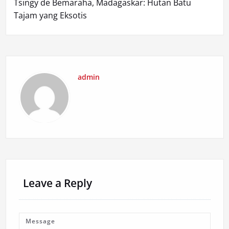
Tsingy de Bemaraha, Madagaskar: Hutan Batu
Tajam yang Eksotis
admin
Leave a Reply