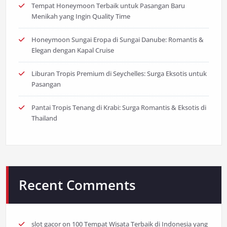
Tempat Honeymoon Terbaik untuk Pasangan Baru
Menikah yang Ingin Quality Time
Honeymoon Sungai Eropa di Sungai Danube: Romantis &
Elegan dengan Kapal Cruise
Liburan Tropis Premium di Seychelles: Surga Eksotis untuk
Pasangan
Pantai Tropis Tenang di Krabi: Surga Romantis & Eksotis di
Thailand
Recent Comments
slot gacor
on
100 Tempat Wisata Terbaik di Indonesia yang