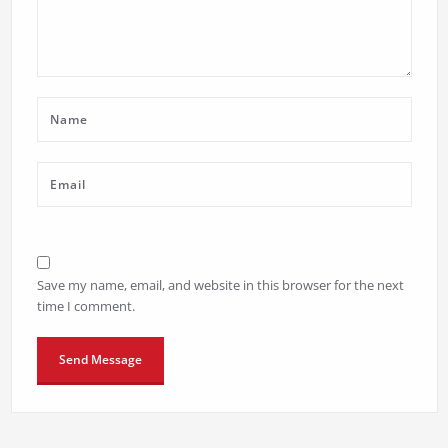
Save my name, email, and website in this browser for the next
time I comment.