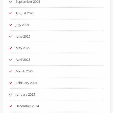
September 2025
August 2025
July 2025
June 2025
May 2025
April 2025
March 2025
February 2025
January 2025
December 2024