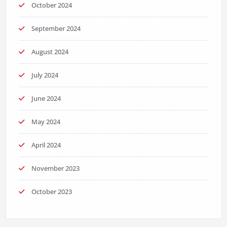
October 2024
September 2024
August 2024
July 2024
June 2024
May 2024
April 2024
November 2023
October 2023