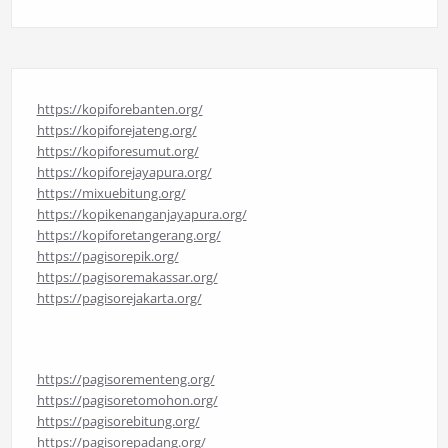
https://kopiforebanten.org/
https://kopiforejateng.org/
https://kopiforesumut.org/
https://kopiforejayapura.org/
https://mixuebitung.org/
https://kopikenanganjayapura.org/
https://kopiforetangerang.org/
https://pagisorepik.org/
https://pagisoremakassar.org/
https://pagisorejakarta.org/
https://pagisorementeng.org/
https://pagisoretomohon.org/
https://pagisorebitung.org/
https://pagisorepadang.org/