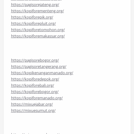
https://pagisorejateng.org/
https://kopiforementeng.org/
https://kopiforepik.org/
https://kopiforepluit.org/
https://kopiforetomohon.org/
https://kopiforemakassar.org/
https://pagisorebogor.org/
https://pagisoretangerang.org/
https://kopikenanganmanado.org/
https://kopiforedepok.org/
https://kopiforebali.org/
https://kopiforebogor.org/
https://kopiforemanado.org/
https://mixuejabar.org/
https://mixuesumut.org/