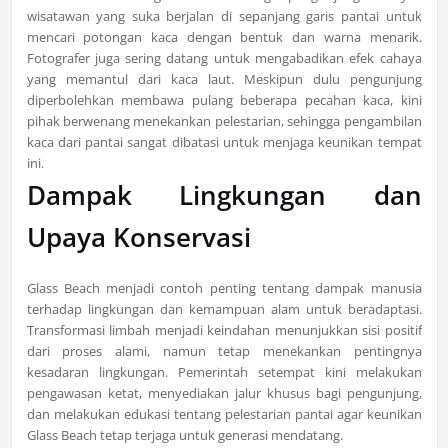
wisatawan yang suka berjalan di sepanjang garis pantai untuk
mencari potongan kaca dengan bentuk dan warna menarik.
Fotografer juga sering datang untuk mengabadikan efek cahaya
yang memantul dari kaca laut. Meskipun dulu pengunjung
diperbolehkan membawa pulang beberapa pecahan kaca, kini
pihak berwenang menekankan pelestarian, sehingga pengambilan
kaca dari pantai sangat dibatasi untuk menjaga keunikan tempat
ini.
Dampak Lingkungan dan
Upaya Konservasi
Glass Beach menjadi contoh penting tentang dampak manusia
terhadap lingkungan dan kemampuan alam untuk beradaptasi.
Transformasi limbah menjadi keindahan menunjukkan sisi positif
dari proses alami, namun tetap menekankan pentingnya
kesadaran lingkungan. Pemerintah setempat kini melakukan
pengawasan ketat, menyediakan jalur khusus bagi pengunjung,
dan melakukan edukasi tentang pelestarian pantai agar keunikan
Glass Beach tetap terjaga untuk generasi mendatang.