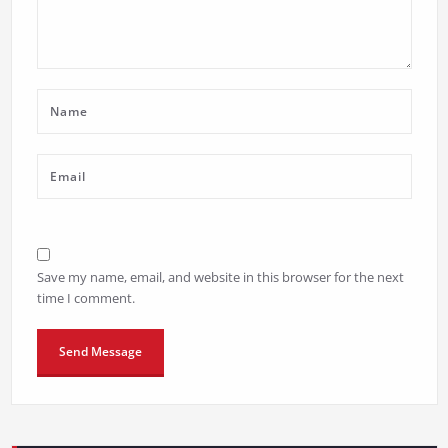
Save my name, email, and website in this browser for the next
time I comment.