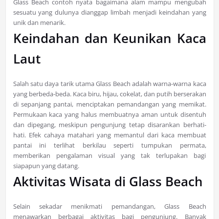
Glass Beach contoh nyata bagaimana alam mampu mengubah
sesuatu yang dulunya dianggap limbah menjadi keindahan yang
unik dan menarik.
Keindahan dan Keunikan Kaca
Laut
Salah satu daya tarik utama Glass Beach adalah warna-warna kaca
yang berbeda-beda. Kaca biru, hijau, cokelat, dan putih berserakan
di sepanjang pantai, menciptakan pemandangan yang memikat.
Permukaan kaca yang halus membuatnya aman untuk disentuh
dan dipegang, meskipun pengunjung tetap disarankan berhati-
hati. Efek cahaya matahari yang memantul dari kaca membuat
pantai ini terlihat berkilau seperti tumpukan permata,
memberikan pengalaman visual yang tak terlupakan bagi
siapapun yang datang.
Aktivitas Wisata di Glass Beach
Selain sekadar menikmati pemandangan, Glass Beach
menawarkan berbagai aktivitas bagi pengunjung. Banyak