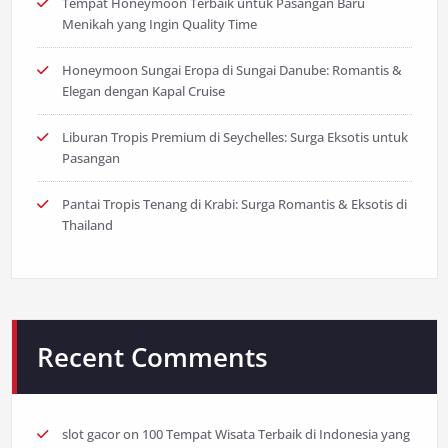
Tempat Honeymoon Terbaik untuk Pasangan Baru
Menikah yang Ingin Quality Time
Honeymoon Sungai Eropa di Sungai Danube: Romantis &
Elegan dengan Kapal Cruise
Liburan Tropis Premium di Seychelles: Surga Eksotis untuk
Pasangan
Pantai Tropis Tenang di Krabi: Surga Romantis & Eksotis di
Thailand
Recent Comments
slot gacor
on
100 Tempat Wisata Terbaik di Indonesia yang