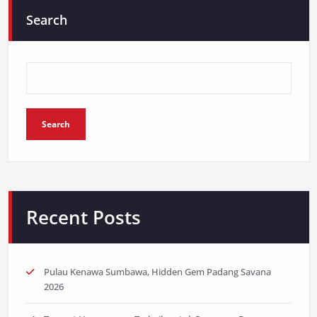
Search
Search
Recent Posts
Pulau Kenawa Sumbawa, Hidden Gem Padang Savana
2026