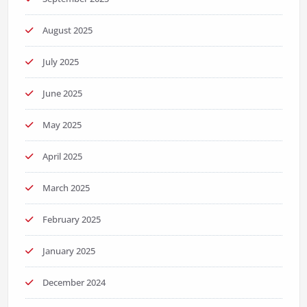
August 2025
July 2025
June 2025
May 2025
April 2025
March 2025
February 2025
January 2025
December 2024