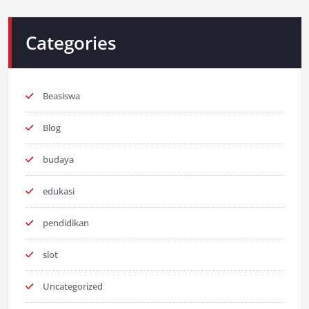
Categories
Beasiswa
Blog
budaya
edukasi
pendidikan
slot
Uncategorized