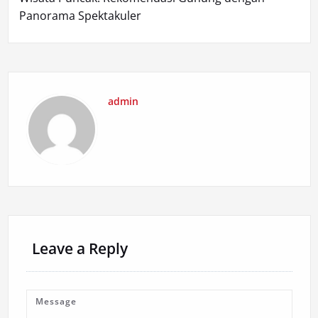
Panorama Spektakuler
admin
Leave a Reply