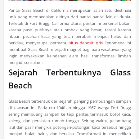
Pantai Glass Beach di California merupakan salah satu destinasi
unik yang membedakan dirinya dari pantai-pantai lain di dunia.
Terletak di Fort Bragg, California Utara, pantai ini terkenal bukan
karena pasir putihnya atau ombak yang besar, tetapi karena
ribuan pecahan kaca yang telah berubah menjadi halus dan
berkilau, menyerupai permata.
situs deposit qris
Fenomena ini
membuat Glass Beach menjadi magnet bagi para wisatawan yang
ingin menyaksikan keindahan alam hasil transformasi limbah
menjadi seni alami.
Sejarah Terbentuknya Glass
Beach
Glass Beach terbentuk dari sejarah panjang pembuangan sampah
di kawasan ini. Pada era 1940-an hingga 1967, warga Fort Bragg
sering membuang sampah ke tepi pantai, termasuk botol kaca,
kaleng, dan peralatan rumah tangga. Seiring waktu, gelombang
laut dan pasir mengikis potongan-potongan kaca tersebut hingga
menjadi bulat, halus, dan berkilau. Transformasi ini menjadikan