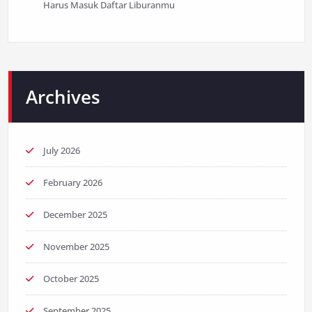
Harus Masuk Daftar Liburanmu
Archives
July 2026
February 2026
December 2025
November 2025
October 2025
September 2025