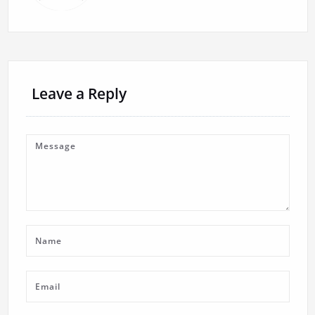
Leave a Reply