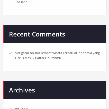
Thailand
Recent Comments
slot gacor
on
100 Tempat Wisata Terbaik di Indonesia yang
Harus Masuk Daftar Liburanmu
Archives
July 2026