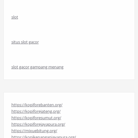
slot
situs slot gacor
slot gacor gampang menang
https://kopiforebanten.org/
https://kopiforejateng.org/
https://kopiforesumut.org/
https://kopiforejayapura.org/
https://mixuebitung.org/
https://kopikenanganjayapura.org/