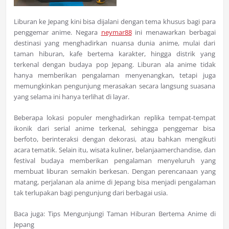
Liburan ke Jepang kini bisa dijalani dengan tema khusus bagi para
penggemar anime. Negara
neymar88
ini menawarkan berbagai
destinasi yang menghadirkan nuansa dunia anime, mulai dari
taman hiburan, kafe bertema karakter, hingga distrik yang
terkenal dengan budaya pop Jepang. Liburan ala anime tidak
hanya memberikan pengalaman menyenangkan, tetapi juga
memungkinkan pengunjung merasakan secara langsung suasana
yang selama ini hanya terlihat di layar.
Beberapa lokasi populer menghadirkan replika tempat-tempat
ikonik dari serial anime terkenal, sehingga penggemar bisa
berfoto, berinteraksi dengan dekorasi, atau bahkan mengikuti
acara tematik. Selain itu, wisata kuliner, belanjaamerchandise, dan
festival budaya memberikan pengalaman menyeluruh yang
membuat liburan semakin berkesan. Dengan perencanaan yang
matang, perjalanan ala anime di Jepang bisa menjadi pengalaman
tak terlupakan bagi pengunjung dari berbagai usia.
Baca juga: Tips Mengunjungi Taman Hiburan Bertema Anime di
Jepang