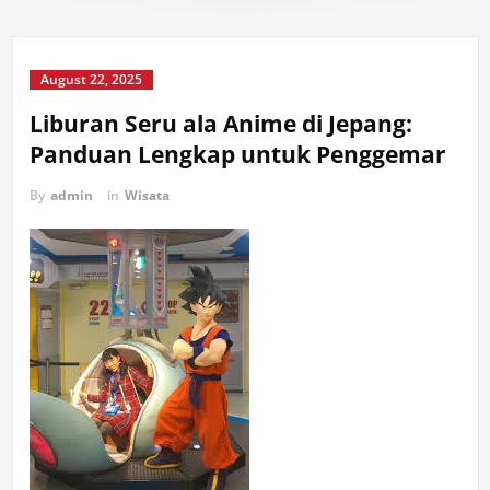
August 22, 2025
Liburan Seru ala Anime di Jepang:
Panduan Lengkap untuk Penggemar
By
admin
in
Wisata