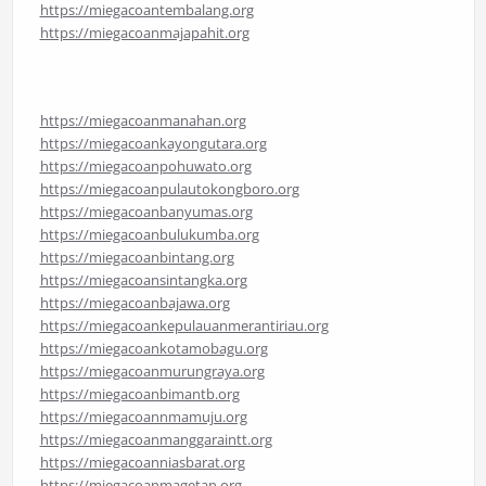
https://miegacoantembalang.org
https://miegacoanmajapahit.org
https://miegacoanmanahan.org
https://miegacoankayongutara.org
https://miegacoanpohuwato.org
https://miegacoanpulautokongboro.org
https://miegacoanbanyumas.org
https://miegacoanbulukumba.org
https://miegacoanbintang.org
https://miegacoansintangka.org
https://miegacoanbajawa.org
https://miegacoankepulauanmerantiriau.org
https://miegacoankotamobagu.org
https://miegacoanmurungraya.org
https://miegacoanbimantb.org
https://miegacoannmamuju.org
https://miegacoanmanggaraintt.org
https://miegacoanniasbarat.org
https://miegacoanmagetan.org