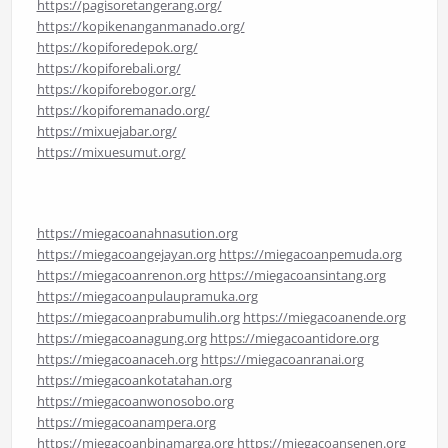
https://pagisoretangerang.org/
https://kopikenanganmanado.org/
https://kopiforedepok.org/
https://kopiforebali.org/
https://kopiforebogor.org/
https://kopiforemanado.org/
https://mixuejabar.org/
https://mixuesumut.org/
https://miegacoanahnasution.org
https://miegacoangejayan.org
https://miegacoanpemuda.org
https://miegacoanrenon.org
https://miegacoansintang.org
https://miegacoanpulaupramuka.org
https://miegacoanprabumulih.org
https://miegacoanende.org
https://miegacoanagung.org
https://miegacoantidore.org
https://miegacoanaceh.org
https://miegacoanranai.org
https://miegacoankotatahan.org
https://miegacoanwonosobo.org
https://miegacoanampera.org
https://miegacoanbinamarga.org
https://miegacoansenen.org