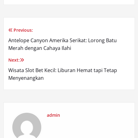
Previous:
Post
Antelope Canyon Amerika Serikat: Lorong Batu
navigation
Merah dengan Cahaya Ilahi
Next:
Wisata Slot Bet Kecil: Liburan Hemat tapi Tetap
Menyenangkan
admin