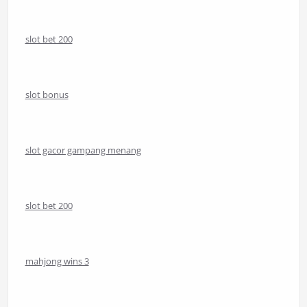
slot bet 200
slot bonus
slot gacor gampang menang
slot bet 200
mahjong wins 3