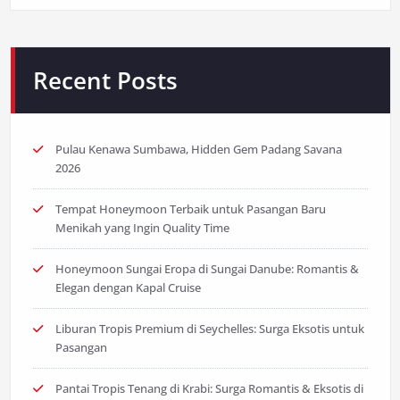
Recent Posts
Pulau Kenawa Sumbawa, Hidden Gem Padang Savana
2026
Tempat Honeymoon Terbaik untuk Pasangan Baru
Menikah yang Ingin Quality Time
Honeymoon Sungai Eropa di Sungai Danube: Romantis &
Elegan dengan Kapal Cruise
Liburan Tropis Premium di Seychelles: Surga Eksotis untuk
Pasangan
Pantai Tropis Tenang di Krabi: Surga Romantis & Eksotis di