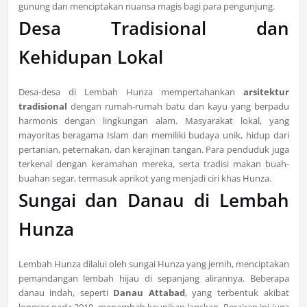
gunung dan menciptakan nuansa magis bagi para pengunjung.
Desa Tradisional dan
Kehidupan Lokal
Desa-desa di Lembah Hunza mempertahankan
arsitektur
tradisional
dengan rumah-rumah batu dan kayu yang berpadu
harmonis dengan lingkungan alam. Masyarakat lokal, yang
mayoritas beragama Islam dan memiliki budaya unik, hidup dari
pertanian, peternakan, dan kerajinan tangan. Para penduduk juga
terkenal dengan keramahan mereka, serta tradisi makan buah-
buahan segar, termasuk aprikot yang menjadi ciri khas Hunza.
Sungai dan Danau di Lembah
Hunza
Lembah Hunza dilalui oleh sungai Hunza yang jernih, menciptakan
pemandangan lembah hijau di sepanjang alirannya. Beberapa
danau indah, seperti
Danau Attabad
, yang terbentuk akibat