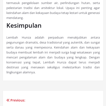
termasuk pengelolaan sumber air, perlindungan hutan, serta
pelestarian tradisi dan arsitektur lokal. Upaya ini penting agar
keindahan alam dan kekayaan budaya tetap lestari untuk generasi
mendatang.
Kesimpulan
Lembah Hunza adalah perpaduan menakjubkan antara
pegunungan dramatis, desa tradisional yang autentik, dan sungai
serta danau yang mempesona. Keindahan alam dan kekayaan
budaya membuat lembah ini menjadi surga bagi wisatawan yang
mencari pengalaman alam dan budaya yang lengkap. Dengan
konservasi yang tepat, Lembah Hunza dapat terus menjadi
destinasi yang menawan sekaligus melestarikan tradisi dan
lingkungan alamnya.
Previous:
Post