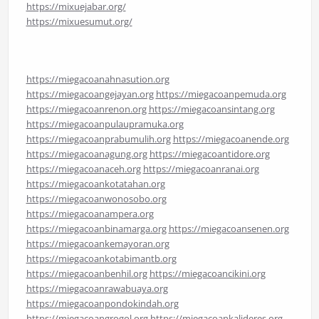
https://mixuejabar.org/
https://mixuesumut.org/
https://miegacoanahnasution.org
https://miegacoangejayan.org
https://miegacoanpemuda.org
https://miegacoanrenon.org
https://miegacoansintang.org
https://miegacoanpulaupramuka.org
https://miegacoanprabumulih.org
https://miegacoanende.org
https://miegacoanagung.org
https://miegacoantidore.org
https://miegacoanaceh.org
https://miegacoanranai.org
https://miegacoankotatahan.org
https://miegacoanwonosobo.org
https://miegacoanampera.org
https://miegacoanbinamarga.org
https://miegacoansenen.org
https://miegacoankemayoran.org
https://miegacoankotabimantb.org
https://miegacoanbenhil.org
https://miegacoancikini.org
https://miegacoanrawabuaya.org
https://miegacoanpondokindah.org
https://miegacoangrogol.org
https://miegacoankalideres.org