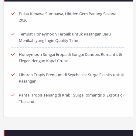
Pulau Kenawa Sumbawa, Hidden Gem Padang Savana
2026
Tempat Honeymoon Terbaik untuk Pasangan Baru
Menikah yang Ingin Quality Time
Honeymoon Sungai Eropa di Sungai Danube: Romantis &
Elegan dengan Kapal Cruise
Liburan Tropis Premium di Seychelles: Surga Eksotis untuk
Pasangan
Pantai Tropis Tenang di Krabi: Surga Romantis & Eksotis di
Thailand