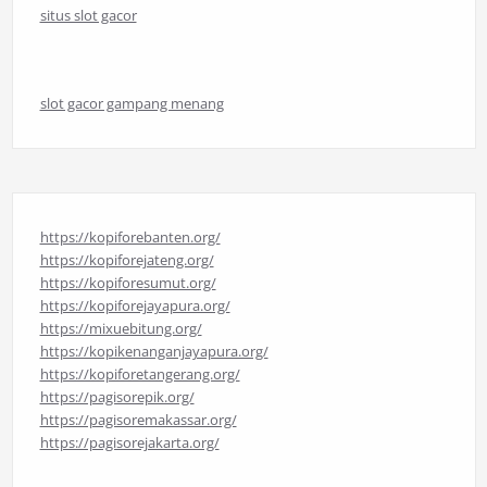
situs slot gacor
slot gacor gampang menang
https://kopiforebanten.org/
https://kopiforejateng.org/
https://kopiforesumut.org/
https://kopiforejayapura.org/
https://mixuebitung.org/
https://kopikenanganjayapura.org/
https://kopiforetangerang.org/
https://pagisorepik.org/
https://pagisoremakassar.org/
https://pagisorejakarta.org/