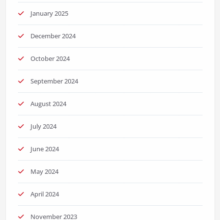
January 2025
December 2024
October 2024
September 2024
August 2024
July 2024
June 2024
May 2024
April 2024
November 2023