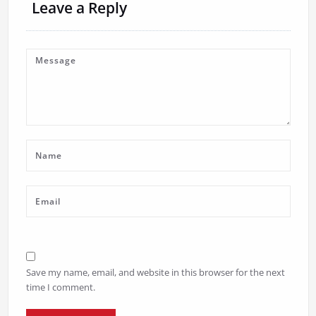
Leave a Reply
Save my name, email, and website in this browser for the next
time I comment.