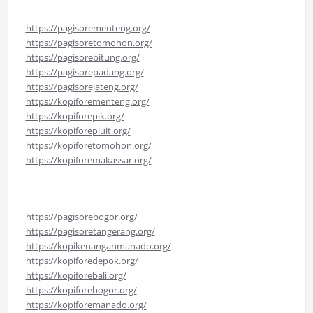
https://pagisorementeng.org/
https://pagisoretomohon.org/
https://pagisorebitung.org/
https://pagisorepadang.org/
https://pagisorejateng.org/
https://kopiforementeng.org/
https://kopiforepik.org/
https://kopiforepluit.org/
https://kopiforetomohon.org/
https://kopiforemakassar.org/
https://pagisorebogor.org/
https://pagisoretangerang.org/
https://kopikenanganmanado.org/
https://kopiforedepok.org/
https://kopiforebali.org/
https://kopiforebogor.org/
https://kopiforemanado.org/