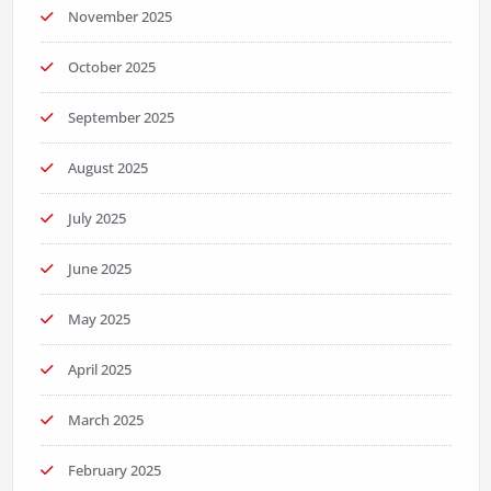
November 2025
October 2025
September 2025
August 2025
July 2025
June 2025
May 2025
April 2025
March 2025
February 2025