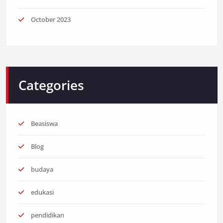
October 2023
Categories
Beasiswa
Blog
budaya
edukasi
pendidikan