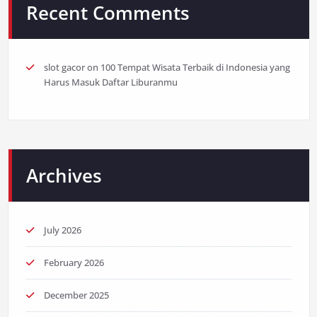
Recent Comments
slot gacor
on
100 Tempat Wisata Terbaik di Indonesia yang
Harus Masuk Daftar Liburanmu
Archives
July 2026
February 2026
December 2025