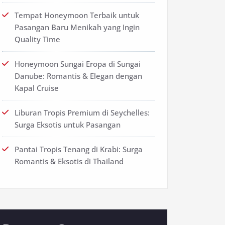
Tempat Honeymoon Terbaik untuk
Pasangan Baru Menikah yang Ingin
Quality Time
Honeymoon Sungai Eropa di Sungai
Danube: Romantis & Elegan dengan
Kapal Cruise
Liburan Tropis Premium di Seychelles:
Surga Eksotis untuk Pasangan
Pantai Tropis Tenang di Krabi: Surga
Romantis & Eksotis di Thailand