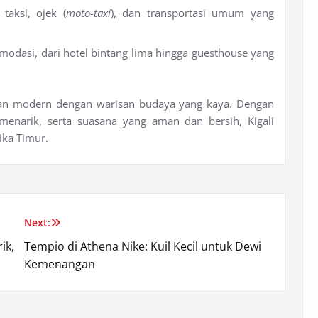
taksi, ojek (
moto-taxi
), dan transportasi umum yang
omodasi, dari hotel bintang lima hingga guesthouse yang
an modern dengan warisan budaya yang kaya. Dengan
menarik, serta suasana yang aman dan bersih, Kigali
ika Timur.
Next:
ik,
Tempio di Athena Nike: Kuil Kecil untuk Dewi
Kemenangan