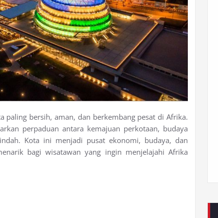
ta paling bersih, aman, dan berkembang pesat di Afrika.
arkan perpaduan antara kemajuan perkotaan, budaya
ndah. Kota ini menjadi pusat ekonomi, budaya, dan
enarik bagi wisatawan yang ingin menjelajahi Afrika