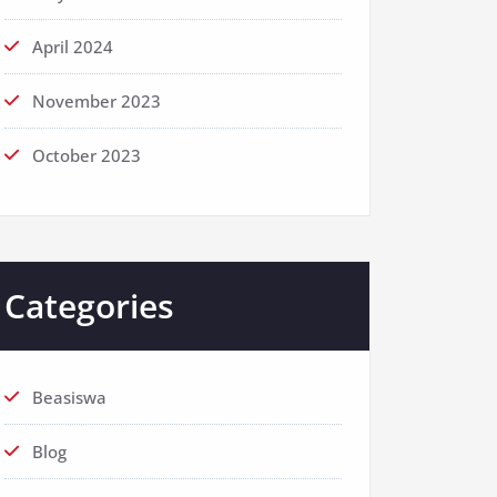
April 2024
November 2023
October 2023
Categories
Beasiswa
Blog