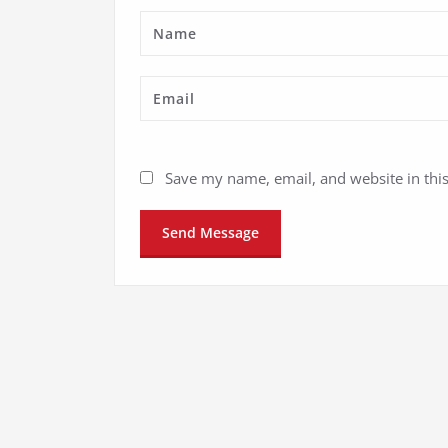
Save my name, email, and website in thi