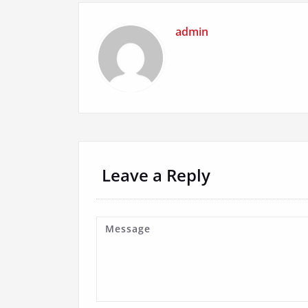
admin
Leave a Reply