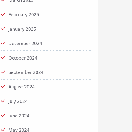
March 2025
February 2025
January 2025
December 2024
October 2024
September 2024
August 2024
July 2024
June 2024
May 2024