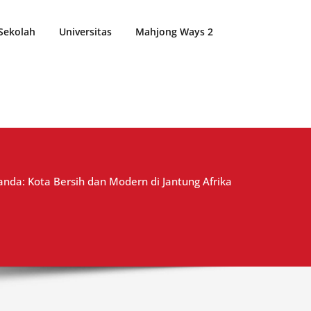
Sekolah
Universitas
Mahjong Ways 2
wanda: Kota Bersih dan Modern di Jantung Afrika