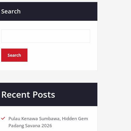
Search
Search
Recent Posts
Pulau Kenawa Sumbawa, Hidden Gem
Padang Savana 2026