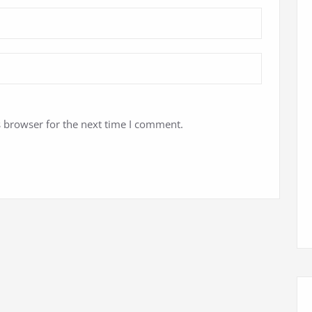
s browser for the next time I comment.