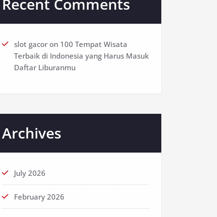
Recent Comments
slot gacor
on
100 Tempat Wisata
Terbaik di Indonesia yang Harus Masuk
Daftar Liburanmu
Archives
July 2026
February 2026