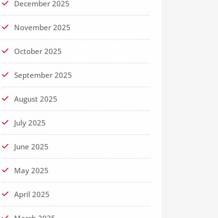
December 2025
November 2025
October 2025
September 2025
August 2025
July 2025
June 2025
May 2025
April 2025