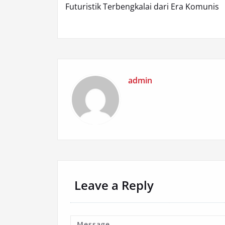
navigation
Futuristik Terbengkalai dari Era Komunis
admin
Leave a Reply