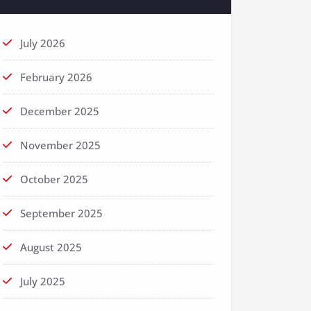
July 2026
February 2026
December 2025
November 2025
October 2025
September 2025
August 2025
July 2025