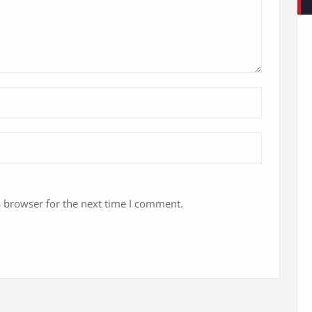
s browser for the next time I comment.