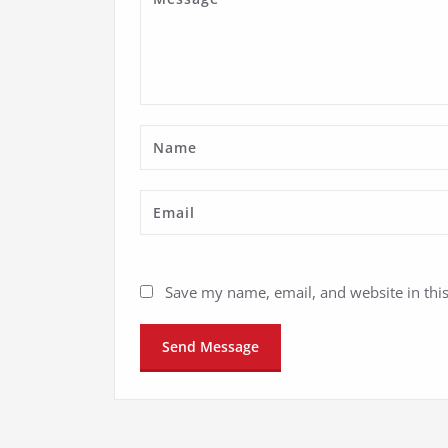
Save my name, email, and website in thi