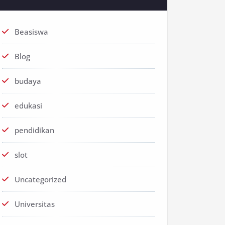
Beasiswa
Blog
budaya
edukasi
pendidikan
slot
Uncategorized
Universitas