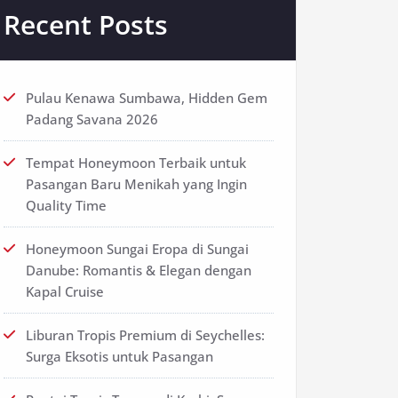
Recent Posts
Pulau Kenawa Sumbawa, Hidden Gem
Padang Savana 2026
Tempat Honeymoon Terbaik untuk
Pasangan Baru Menikah yang Ingin
Quality Time
Honeymoon Sungai Eropa di Sungai
Danube: Romantis & Elegan dengan
Kapal Cruise
Liburan Tropis Premium di Seychelles:
Surga Eksotis untuk Pasangan