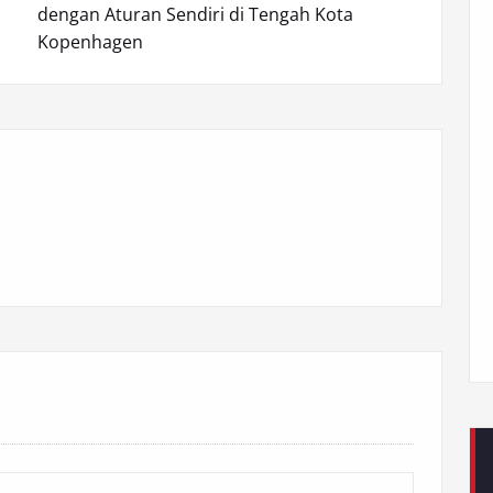
dengan Aturan Sendiri di Tengah Kota
Kopenhagen