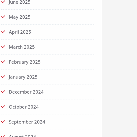
June 2025
May 2025
April 2025
March 2025
February 2025
January 2025
December 2024
October 2024
September 2024
August 2024