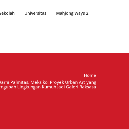
Sekolah
Universitas
Mahjong Ways 2
Home
ni Palmitas, Meksiko: Proyek Urban Art yang
ngubah Lingkungan Kumuh Jadi Galeri Raksasa