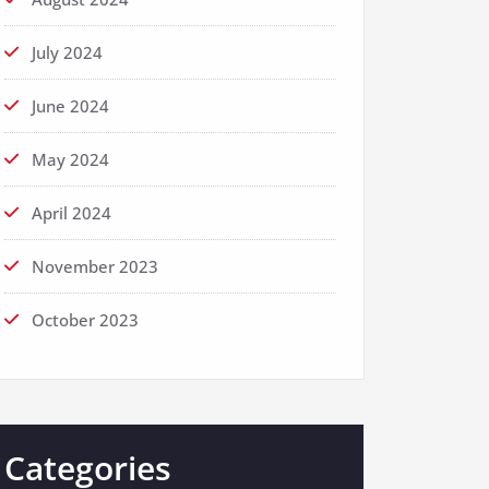
July 2024
June 2024
May 2024
April 2024
November 2023
October 2023
Categories