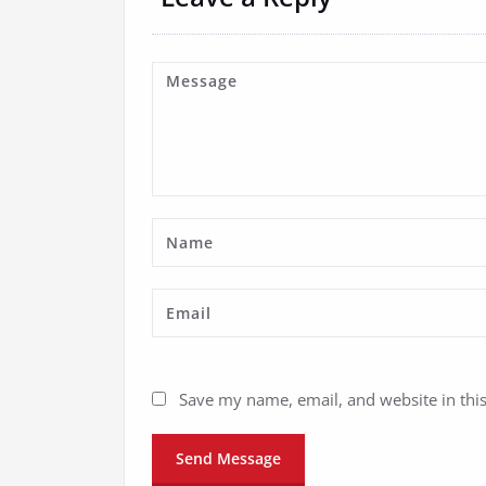
Save my name, email, and website in thi