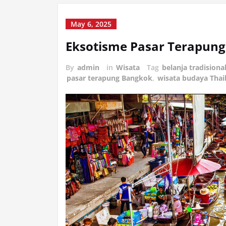
May 6, 2025
Eksotisme Pasar Terapung
By
admin
in
Wisata
Tag
belanja tradisiona
pasar terapung Bangkok
,
wisata budaya Thai