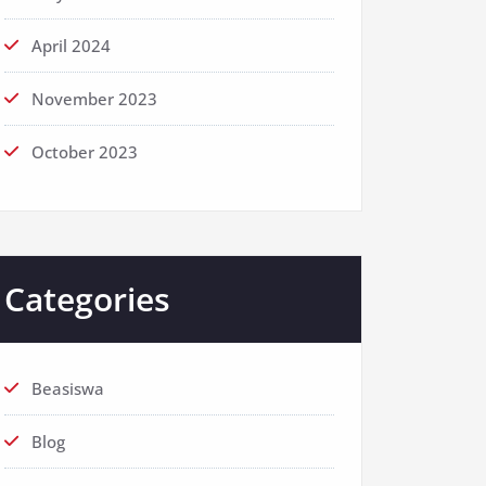
April 2024
November 2023
October 2023
Categories
Beasiswa
Blog