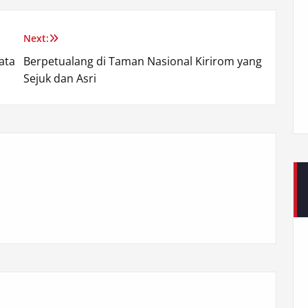
Next:
ata
Berpetualang di Taman Nasional Kirirom yang
Sejuk dan Asri