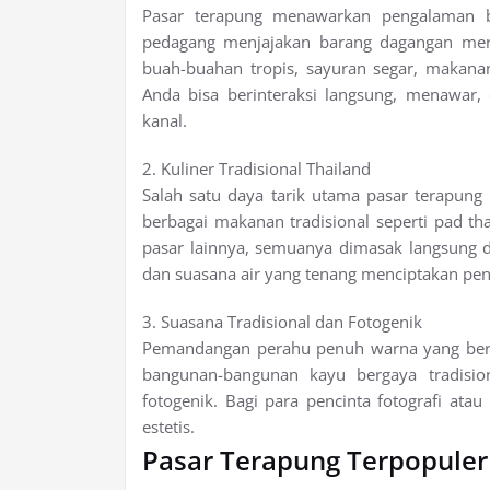
Pasar terapung menawarkan pengalaman be
pedagang menjajakan barang dagangan mere
buah-buahan tropis, sayuran segar, makanan
Anda bisa berinteraksi langsung, menawar,
kanal.
2. Kuliner Tradisional Thailand
Salah satu daya tarik utama pasar terapung a
berbagai makanan tradisional seperti pad th
pasar lainnya, semuanya dimasak langsung
dan suasana air yang tenang menciptakan pe
3. Suasana Tradisional dan Fotogenik
Pemandangan perahu penuh warna yang berjej
bangunan-bangunan kayu bergaya tradisio
fotogenik. Bagi para pencinta fotografi ata
estetis.
Pasar Terapung Terpopuler