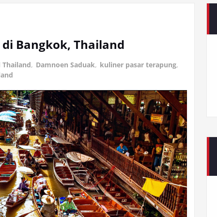
 di Bangkok, Thailand
l Thailand
,
Damnoen Saduak
,
kuliner pasar terapung
,
land