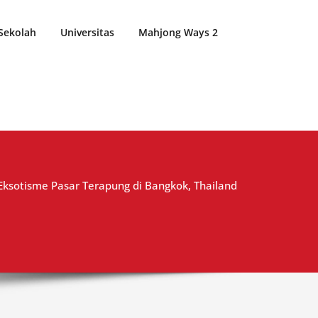
Sekolah
Universitas
Mahjong Ways 2
Eksotisme Pasar Terapung di Bangkok, Thailand