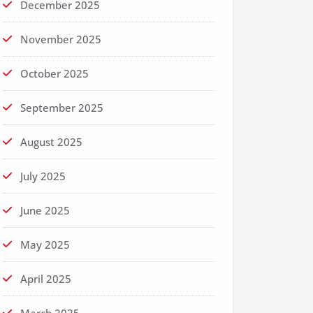
December 2025
November 2025
October 2025
September 2025
August 2025
July 2025
June 2025
May 2025
April 2025