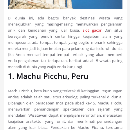
Di dunia ini, ada begitu banyak destinasi wisata yang
menakjubkan, yang masing-masing menawarkan pengalaman
unik dan keindahan yang luar biasa.
slot gacor
Dari situs
bersejarah yang penuh cerita hingga keajaiban alam yang
mempesona, ada tempat-tempat yang begitu menarik sehingga
mereka menjadi tujuan impian para pelancong dari seluruh dunia.
Jika Anda mencari tempat-tempat terbaik yang akan memberi
Anda pengalaman tak terlupakan, berikut adalah 5 wisata paling
menarik di dunia yang wajib Anda kunjungi.
1. Machu Picchu, Peru
Machu Picchu, kota kuno yang terletak di ketinggian Pegunungan
Andes, adalah salah satu situs arkeologi paling terkenal di dunia.
Dibangun oleh peradaban Inca pada abad ke-15, Machu Picchu
menawarkan pemandangan spektakuler dan sejarah yang
mendalam. Wisatawan dapat menjelajahi reruntuhan, merasakan
keajaiban arsitektur yang rumit, dan menikmati pemandangan
alam yang luar biasa. Pendakian ke Machu Picchu, terutama