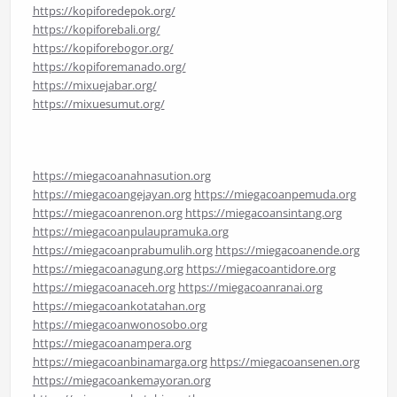
https://kopiforedepok.org/
https://kopiforebali.org/
https://kopiforebogor.org/
https://kopiforemanado.org/
https://mixuejabar.org/
https://mixuesumut.org/
https://miegacoanahnasution.org
https://miegacoangejayan.org
https://miegacoanpemuda.org
https://miegacoanrenon.org
https://miegacoansintang.org
https://miegacoanpulaupramuka.org
https://miegacoanprabumulih.org
https://miegacoanende.org
https://miegacoanagung.org
https://miegacoantidore.org
https://miegacoanaceh.org
https://miegacoanranai.org
https://miegacoankotatahan.org
https://miegacoanwonosobo.org
https://miegacoanampera.org
https://miegacoanbinamarga.org
https://miegacoansenen.org
https://miegacoankemayoran.org