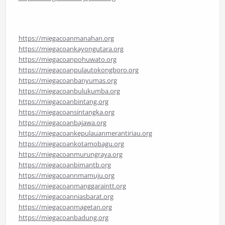
https://miegacoanmanahan.org
https://miegacoankayongutara.org
https://miegacoanpohuwato.org
https://miegacoanpulautokongboro.org
https://miegacoanbanyumas.org
https://miegacoanbulukumba.org
https://miegacoanbintang.org
https://miegacoansintangka.org
https://miegacoanbajawa.org
https://miegacoankepulauanmerantiriau.org
https://miegacoankotamobagu.org
https://miegacoanmurungraya.org
https://miegacoanbimantb.org
https://miegacoannmamuju.org
https://miegacoanmanggaraintt.org
https://miegacoanniasbarat.org
https://miegacoanmagetan.org
https://miegacoanbadung.org