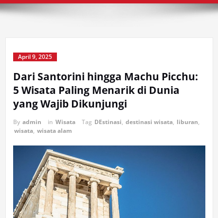
April 9, 2025
Dari Santorini hingga Machu Picchu:
5 Wisata Paling Menarik di Dunia
yang Wajib Dikunjungi
By
admin
in
Wisata
Tag
DEstinasi
,
destinasi wisata
,
liburan
,
wisata
,
wisata alam