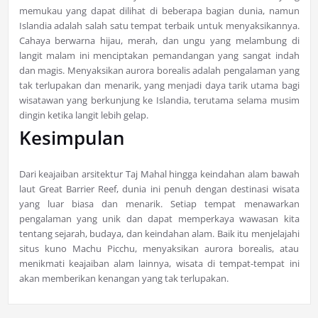
memukau yang dapat dilihat di beberapa bagian dunia, namun
Islandia adalah salah satu tempat terbaik untuk menyaksikannya.
Cahaya berwarna hijau, merah, dan ungu yang melambung di
langit malam ini menciptakan pemandangan yang sangat indah
dan magis. Menyaksikan aurora borealis adalah pengalaman yang
tak terlupakan dan menarik, yang menjadi daya tarik utama bagi
wisatawan yang berkunjung ke Islandia, terutama selama musim
dingin ketika langit lebih gelap.
Kesimpulan
Dari keajaiban arsitektur Taj Mahal hingga keindahan alam bawah
laut Great Barrier Reef, dunia ini penuh dengan destinasi wisata
yang luar biasa dan menarik. Setiap tempat menawarkan
pengalaman yang unik dan dapat memperkaya wawasan kita
tentang sejarah, budaya, dan keindahan alam. Baik itu menjelajahi
situs kuno Machu Picchu, menyaksikan aurora borealis, atau
menikmati keajaiban alam lainnya, wisata di tempat-tempat ini
akan memberikan kenangan yang tak terlupakan.