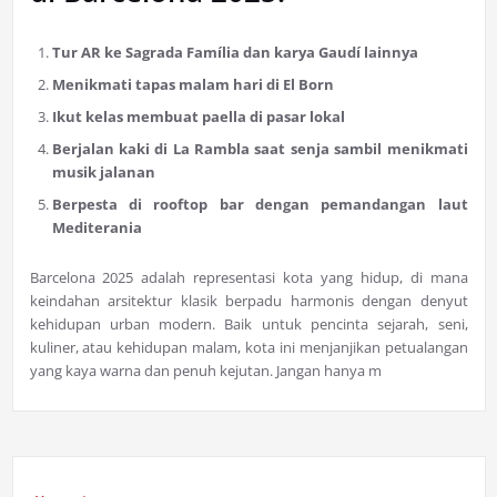
Tur AR ke Sagrada Família dan karya Gaudí lainnya
Menikmati tapas malam hari di El Born
Ikut kelas membuat paella di pasar lokal
Berjalan kaki di La Rambla saat senja sambil menikmati
musik jalanan
Berpesta di rooftop bar dengan pemandangan laut
Mediterania
Barcelona 2025 adalah representasi kota yang hidup, di mana
keindahan arsitektur klasik berpadu harmonis dengan denyut
kehidupan urban modern. Baik untuk pencinta sejarah, seni,
kuliner, atau kehidupan malam, kota ini menjanjikan petualangan
yang kaya warna dan penuh kejutan. Jangan hanya m