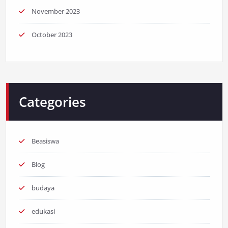
November 2023
October 2023
Categories
Beasiswa
Blog
budaya
edukasi