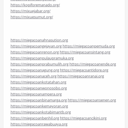
https://kopiforemanado.org/
https://mixuejabar.org/
https://mixuesumut.org/
https://miegacoanahnasution.org
https://miegacoangejayan.org
https://miegacoanpemuda.org
https://miegacoanrenon.org
https://miegacoansintang.org
https://miegacoanpulaupramuka.org
https://miegacoanprabumulih.org
https://miegacoanende.org
https://miegacoanagung.org
https://miegacoantidore.org
https://miegacoanaceh.org
https://miegacoanranai.org
https://miegacoankotatahan.org
https://miegacoanwonosobo.org
https://miegacoanampera.org
https://miegacoanbinamarga.org
https://miegacoansenen.org
https://miegacoankemayoran.org
https://miegacoankotabimantb.org
https://miegacoanbenhil.org
https://miegacoancikini.org
https://miegacoanrawabuaya.org