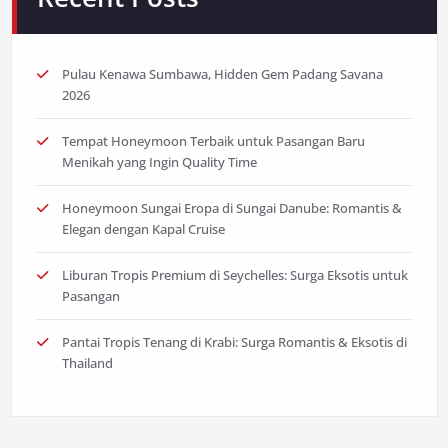
Pulau Kenawa Sumbawa, Hidden Gem Padang Savana
2026
Tempat Honeymoon Terbaik untuk Pasangan Baru
Menikah yang Ingin Quality Time
Honeymoon Sungai Eropa di Sungai Danube: Romantis &
Elegan dengan Kapal Cruise
Liburan Tropis Premium di Seychelles: Surga Eksotis untuk
Pasangan
Pantai Tropis Tenang di Krabi: Surga Romantis & Eksotis di
Thailand