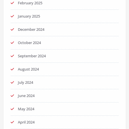
February 2025
January 2025
December 2024
October 2024
September 2024
August 2024
July 2024
June 2024
May 2024
April 2024