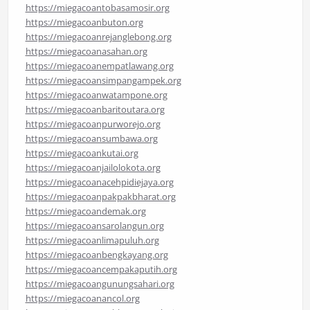
https://miegacoantobasamosir.org
https://miegacoanbuton.org
https://miegacoanrejanglebong.org
https://miegacoanasahan.org
https://miegacoanempatlawang.org
https://miegacoansimpangampek.org
https://miegacoanwatampone.org
https://miegacoanbaritoutara.org
https://miegacoanpurworejo.org
https://miegacoansumbawa.org
https://miegacoankutai.org
https://miegacoanjailolokota.org
https://miegacoanacehpidiejaya.org
https://miegacoanpakpakbharat.org
https://miegacoandemak.org
https://miegacoansarolangun.org
https://miegacoanlimapuluh.org
https://miegacoanbengkayang.org
https://miegacoancempakaputih.org
https://miegacoangunungsahari.org
https://miegacoanancol.org