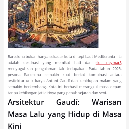
Barcelona bukan hanya sekadar kota di tepi Laut Mediterania—ia
adalah destinasi yang memikat hati dan
slot neymar8
menyuguhkan pengalaman tak terlupakan. Pada tahun 2025,
pesona Barcelona semakin kuat berkat kombinasi antara
arsitektur unik karya Antoni Gaudí dan kehidupan malam yang
semakin berkembang. Kota ini berhasil merangkul masa depan
tanpa kehilangan jati dirinya yang penuh sejarah dan seni.
Arsitektur Gaudí: Warisan
Masa Lalu yang Hidup di Masa
Kini