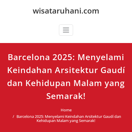
Skip
wisataruhani.com
to
content
Barcelona 2025: Menyelami
Keindahan Arsitektur Gaudí
dan Kehidupan Malam yang
Semarak!​
Home
Barcelona 2025: Menyelami Keindahan Arsitektur Gaudí dan
Kehidupan Malam yang Semarak!​