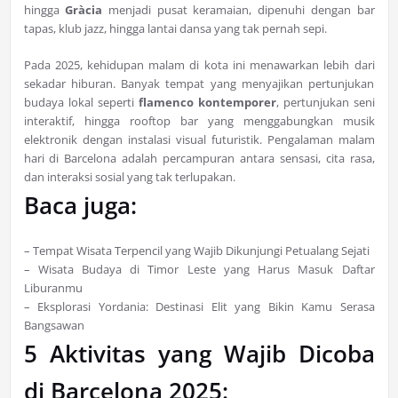
hingga
Gràcia
menjadi pusat keramaian, dipenuhi dengan bar
tapas, klub jazz, hingga lantai dansa yang tak pernah sepi.
Pada 2025, kehidupan malam di kota ini menawarkan lebih dari
sekadar hiburan. Banyak tempat yang menyajikan pertunjukan
budaya lokal seperti
flamenco kontemporer
, pertunjukan seni
interaktif, hingga rooftop bar yang menggabungkan musik
elektronik dengan instalasi visual futuristik. Pengalaman malam
hari di Barcelona adalah percampuran antara sensasi, cita rasa,
dan interaksi sosial yang tak terlupakan.
Baca juga:
– Tempat Wisata Terpencil yang Wajib Dikunjungi Petualang Sejati
– Wisata Budaya di Timor Leste yang Harus Masuk Daftar
Liburanmu
– Eksplorasi Yordania: Destinasi Elit yang Bikin Kamu Serasa
Bangsawan
5 Aktivitas yang Wajib Dicoba
di Barcelona 2025: