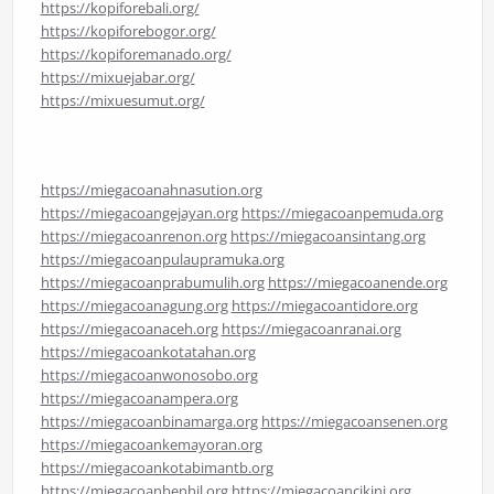
https://kopiforebali.org/
https://kopiforebogor.org/
https://kopiforemanado.org/
https://mixuejabar.org/
https://mixuesumut.org/
https://miegacoanahnasution.org
https://miegacoangejayan.org
https://miegacoanpemuda.org
https://miegacoanrenon.org
https://miegacoansintang.org
https://miegacoanpulaupramuka.org
https://miegacoanprabumulih.org
https://miegacoanende.org
https://miegacoanagung.org
https://miegacoantidore.org
https://miegacoanaceh.org
https://miegacoanranai.org
https://miegacoankotatahan.org
https://miegacoanwonosobo.org
https://miegacoanampera.org
https://miegacoanbinamarga.org
https://miegacoansenen.org
https://miegacoankemayoran.org
https://miegacoankotabimantb.org
https://miegacoanbenhil.org
https://miegacoancikini.org