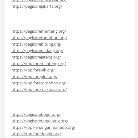
https://pagisorejakarta.org/
https://pagisorementeng.org/
https://pagisoretomohon.org/
https://pagisorebitung.org/
https://pagisorepadang.org/
https://pagisorejateng.org/
https://kopiforementeng.org/
https://kopiforepik.org/
https://kopiforepluit.org/
https://kopiforetomohon.org/
https://kopiforemakassar.org/
https://pagisorebogor.org/
https://pagisoretangerang.org/
https://kopikenanganmanado.org/
https://kopiforedepok.org/