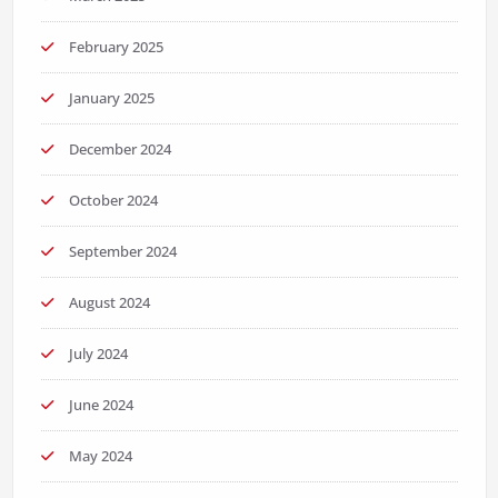
February 2025
January 2025
December 2024
October 2024
September 2024
August 2024
July 2024
June 2024
May 2024