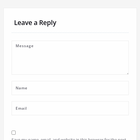
Leave a Reply
Save my name, email, and website in this browser for the next