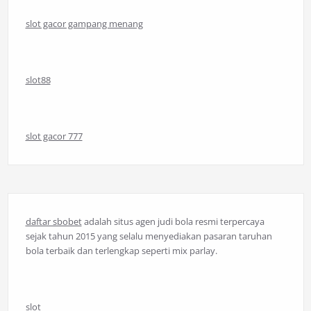
slot gacor gampang menang
slot88
slot gacor 777
daftar sbobet
adalah situs agen judi bola resmi terpercaya
sejak tahun 2015 yang selalu menyediakan pasaran taruhan
bola terbaik dan terlengkap seperti mix parlay.
slot