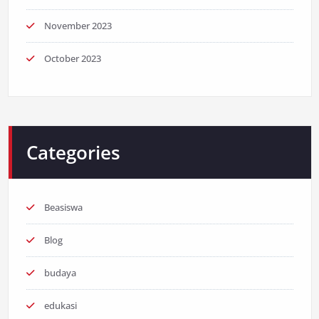
November 2023
October 2023
Categories
Beasiswa
Blog
budaya
edukasi