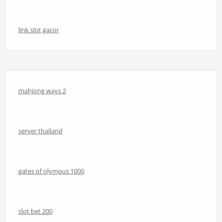
link slot gacor
mahjong ways 2
server thailand
gates of olympus 1000
slot bet 200