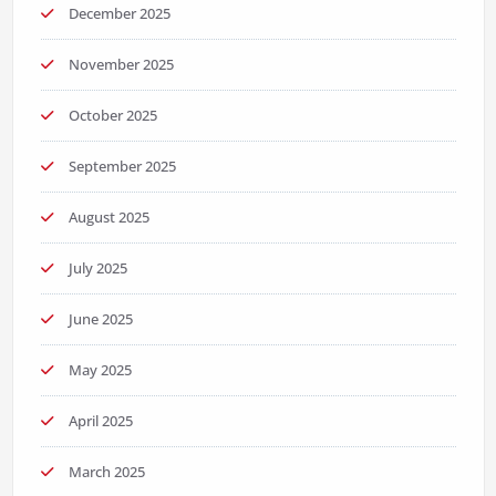
December 2025
November 2025
October 2025
September 2025
August 2025
July 2025
June 2025
May 2025
April 2025
March 2025