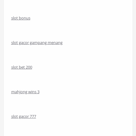
slot bonus
slot gacor gampang menang
slot bet 200
mahjong wins 3
slot gacor 777