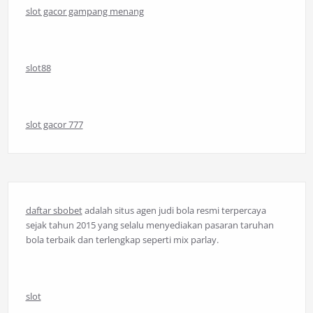
slot gacor gampang menang
slot88
slot gacor 777
daftar sbobet
adalah situs agen judi bola resmi terpercaya
sejak tahun 2015 yang selalu menyediakan pasaran taruhan
bola terbaik dan terlengkap seperti mix parlay.
slot