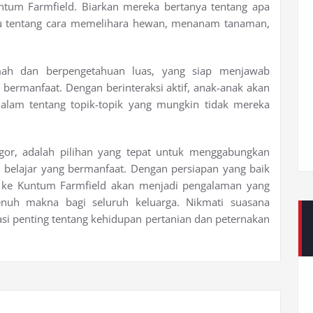
tum Farmfield. Biarkan mereka bertanya tentang apa
itu tentang cara memelihara hewan, menanam tanaman,
mah dan berpengetahuan luas, yang siap menjawab
bermanfaat. Dengan berinteraksi aktif, anak-anak akan
am tentang topik-topik yang mungkin tidak mereka
gor, adalah pilihan yang tepat untuk menggabungkan
belajar yang bermanfaat. Dengan persiapan yang baik
a ke Kuntum Farmfield akan menjadi pengalaman yang
enuh makna bagi seluruh keluarga. Nikmati suasana
si penting tentang kehidupan pertanian dan peternakan