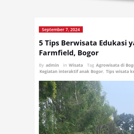
September 7, 2024
5 Tips Berwisata Edukasi
Farmfield, Bogor
By
admin
in
Wisata
Tag
Agrowisata di Bog
Kegiatan interaktif anak Bogor
,
Tips wisata k