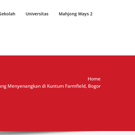
Sekolah
Universitas
Mahjong Ways 2
Home
yang Menyenangkan di Kuntum Farmfield, Bogor