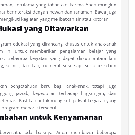
aman, terutama yang tahan air, karena Anda mungkin
 saat berinteraksi dengan hewan dan tanaman. Bawa juga
engikuti kegiatan yang melibatkan air atau kotoran.
dukasi yang Ditawarkan
gram edukasi yang dirancang khusus untuk anak-anak
am ini untuk memberikan pengalaman belajar yang
k. Beberapa kegiatan yang dapat diikuti antara lain
 kelinci, dan ikan, memerah susu sapi, serta berkebun
kan pengetahuan baru bagi anak-anak, tetapi juga
anggung jawab, kepedulian terhadap lingkungan, dan
eternak. Pastikan untuk mengikuti jadwal kegiatan yang
-program menarik tersebut.
ambahan untuk Kenyamanan
berwisata, ada baiknya Anda membawa beberapa