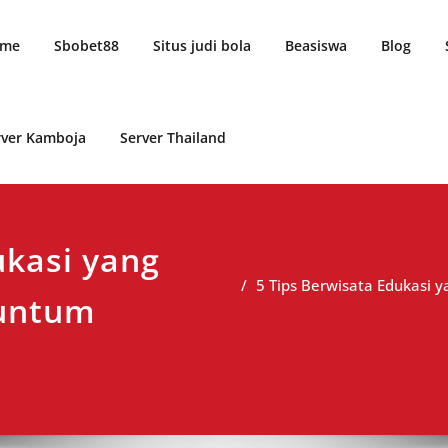
me
Sbobet88
Situs judi bola
Beasiswa
Blog
rver Kamboja
Server Thailand
ukasi yang
5 Tips Berwisata Edukasi 
untum