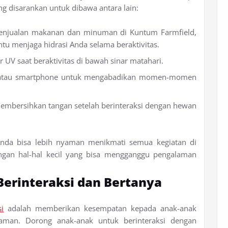
 disarankan untuk dibawa antara lain:
 penjualan makanan dan minuman di Kuntum Farmfield,
 menjaga hidrasi Anda selama beraktivitas.
r UV saat beraktivitas di bawah sinar matahari.
atau smartphone untuk mengabadikan momen-momen
mbersihkan tangan setelah berinteraksi dengan hewan
nda bisa lebih nyaman menikmati semua kegiatan di
ngan hal-hal kecil yang bisa mengganggu pengalaman
Berinteraksi dan Bertanya
i
adalah memberikan kesempatan kepada anak-anak
laman. Dorong anak-anak untuk berinteraksi dengan