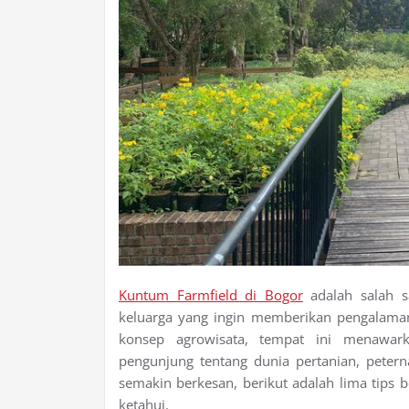
Kuntum Farmfield di Bogor
adalah salah sa
keluarga yang ingin memberikan pengalama
konsep agrowisata, tempat ini menawark
pengunjung tentang dunia pertanian, peter
semakin berkesan, berikut adalah lima tips 
ketahui.