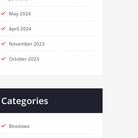
May 2024
April 2024
November 2023
October 2023
Categories
Beasiswa