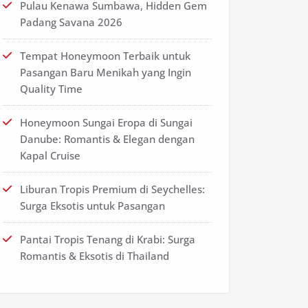
Pulau Kenawa Sumbawa, Hidden Gem
Padang Savana 2026
Tempat Honeymoon Terbaik untuk
Pasangan Baru Menikah yang Ingin
Quality Time
Honeymoon Sungai Eropa di Sungai
Danube: Romantis & Elegan dengan
Kapal Cruise
Liburan Tropis Premium di Seychelles:
Surga Eksotis untuk Pasangan
Pantai Tropis Tenang di Krabi: Surga
Romantis & Eksotis di Thailand