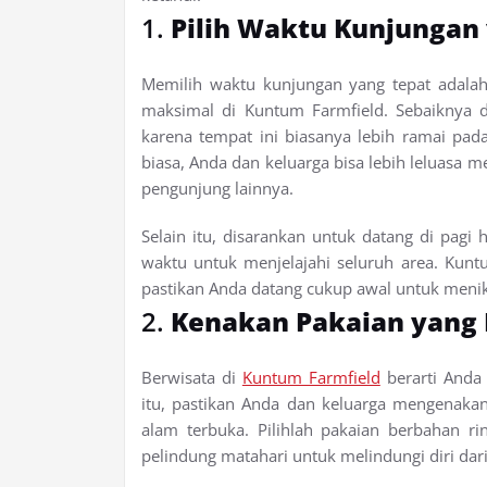
1.
Pilih Waktu Kunjungan
Memilih waktu kunjungan yang tepat adala
maksimal di Kuntum Farmfield. Sebaiknya d
karena tempat ini biasanya lebih ramai pad
biasa, Anda dan keluarga bisa lebih leluasa 
pengunjung lainnya.
Selain itu, disarankan untuk datang di pagi
waktu untuk menjelajahi seluruh area. Kunt
pastikan Anda datang cukup awal untuk menik
2.
Kenakan Pakaian yang
Berwisata di
Kuntum Farmfield
berarti Anda 
itu, pastikan Anda dan keluarga mengenaka
alam terbuka. Pilihlah pakaian berbahan ri
pelindung matahari untuk melindungi diri dari